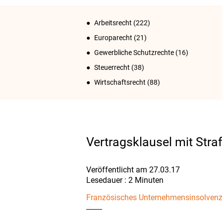
Arbeitsrecht
(222)
Europarecht
(21)
Gewerbliche Schutzrechte
(16)
Steuerrecht
(38)
Wirtschaftsrecht
(88)
Vertragsklausel mit Stra
Veröffentlicht am 27.03.17
Französisches Unternehmensinsolvenz