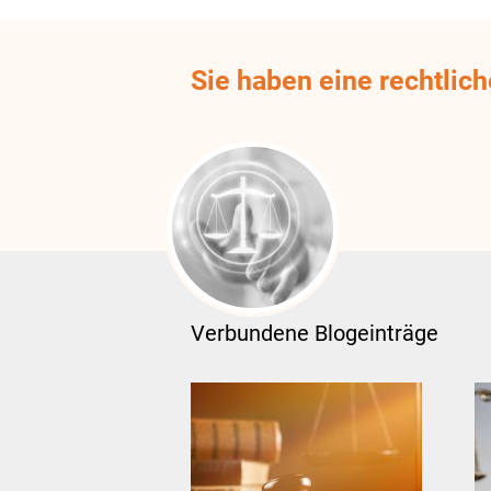
Sie haben eine rechtlic
Verbundene Blogeinträge