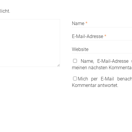
licht.
Name
*
E-Mail-Adresse
*
Website
Name, E-Mail-Adresse
meinen nächsten Kommentar
Mich per E-Mail benach
Kommentar antwortet.