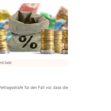
nd Geld
rtragsstrafe für den Fall vor, dass die