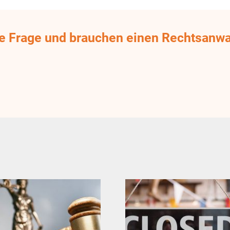
he Frage und brauchen einen Rechtsanwa