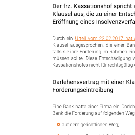
Der frz. Kassationshof spricht 
Klausel aus, die zu einer Ents
Eröffnung eines Insolvenzverfa
Durch ein
Urteil vom 22.02.2017 hat 
Klausel ausgesprochen, die einer Ban
falls sie ihre Forderung im Rahmen ei
müssen sollte. Diese Entschädigung
Kassationshofes nicht für rechtsgültig e
Darlehensvertrag mit einer Kla
Forderungseintreibung
Eine Bank hatte einer Firma ein Darleh
Bank die Forderung auf folgenden Wege
auf dem gerichtlichen Weg;