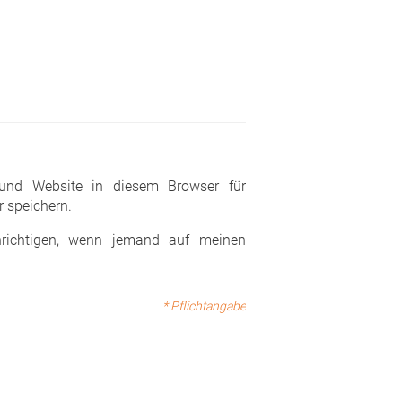
 und Website in diesem Browser für
 speichern.
richtigen, wenn jemand auf meinen
* Pflichtangabe