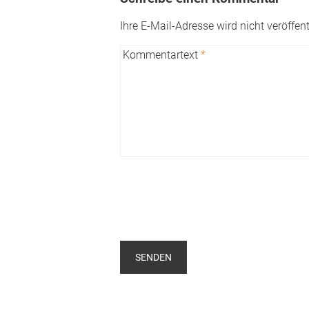
Ihre E-Mail-Adresse wird nicht veröffent
Kommentartext
*