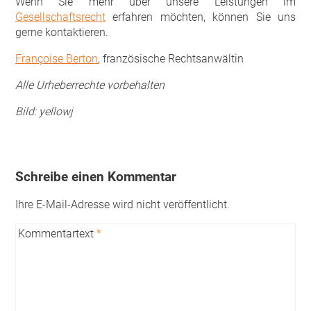
Wenn Sie mehr über unsere Leistungen im
Gesellschaftsrecht
erfahren möchten, können Sie uns
gerne kontaktieren.
Françoise Berton
, französische Rechtsanwältin
Alle Urheberrechte vorbehalten
Bild: yellowj
Schreibe einen Kommentar
Ihre E-Mail-Adresse wird nicht veröffentlicht.
Kommentartext
*