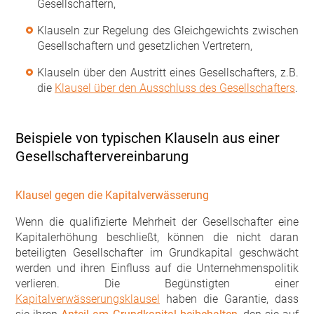
Gesellschaftern,
Klauseln zur Regelung des Gleichgewichts zwischen
Gesellschaftern und gesetzlichen Vertretern,
Klauseln über den Austritt eines Gesellschafters, z.B.
die
Klausel über den Ausschluss des Gesellschafters
.
Beispiele von typischen Klauseln aus einer
Gesellschaftervereinbarung
Klausel gegen die Kapitalverwässerung
Wenn die qualifizierte Mehrheit der Gesellschafter eine
Kapitalerhöhung beschließt, können die nicht daran
beteiligten Gesellschafter im Grundkapital geschwächt
werden und ihren Einfluss auf die Unternehmenspolitik
verlieren. Die Begünstigten einer
Kapitalverwässerungsklausel
haben die Garantie, dass