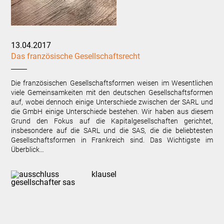
13.04.2017
Das französische Gesellschaftsrecht
Die französischen Gesellschaftsformen weisen im Wesentlichen
viele Gemeinsamkeiten mit den deutschen Gesellschaftsformen
auf, wobei dennoch einige Unterschiede zwischen der SARL und
die GmbH einige Unterschiede bestehen. Wir haben aus diesem
Grund den Fokus auf die Kapitalgesellschaften gerichtet,
insbesondere auf die SARL und die SAS, die die beliebtesten
Gesellschaftsformen in Frankreich sind. Das Wichtigste im
Überblick…