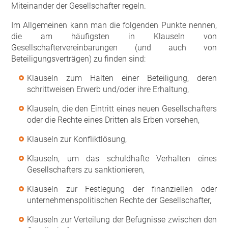
Miteinander der Gesellschafter regeln.
Im Allgemeinen kann man die folgenden Punkte nennen,
die am häufigsten in Klauseln von
Gesellschaftervereinbarungen (und auch von
Beteiligungsverträgen) zu finden sind:
Klauseln zum Halten einer Beteiligung, deren
schrittweisen Erwerb und/oder ihre Erhaltung,
Klauseln, die den Eintritt eines neuen Gesellschafters
oder die Rechte eines Dritten als Erben vorsehen,
Klauseln zur Konfliktlösung,
Klauseln, um das schuldhafte Verhalten eines
Gesellschafters zu sanktionieren,
Klauseln zur Festlegung der finanziellen oder
unternehmenspolitischen Rechte der Gesellschafter,
Klauseln zur Verteilung der Befugnisse zwischen den