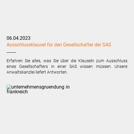
06.04.2023
Ausschlussklausel für den Gesellschafter der SAS
Erfahren Sie alles, was Sie über die Klauseln zum Ausschluss
eines Gesellschafters in einer SAS wissen müssen. Unsere
Anwaltskanzlei liefert Antworten.