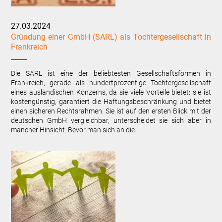
27.03.2024
Gründung einer GmbH (SARL) als Tochtergesellschaft in
Frankreich
Die SARL ist eine der beliebtesten Gesellschaftsformen in
Frankreich, gerade als hundertprozentige Tochtergesellschaft
eines ausländischen Konzerns, da sie viele Vorteile bietet: sie ist
kostengünstig, garantiert die Haftungsbeschränkung und bietet
einen sicheren Rechtsrahmen. Sie ist auf den ersten Blick mit der
deutschen GmbH vergleichbar, unterscheidet sie sich aber in
mancher Hinsicht. Bevor man sich an die…