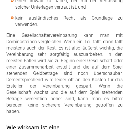
einen Anwalt zu haben, der mit der Verfassung
solcher Unterlagen vertraut ist, und
kein ausländisches Recht als Grundlage zu
verwenden.
Eine Gesellschaftervereinbarung kann man mit
Dominosteinen vergleichen: Wenn ein Teil fällt, dann fällt
meistens auch der Rest. Es ist also äußerst wichtig, die
Vereinbarung sehr sorgfältig auszuarbeiten. In den
meisten Fällen wird sie zu Beginn einer Gesellschaft oder
einer Zusammenarbeit erstellt und die auf dem Spiel
stehenden Geldbeträge sind noch überschaubar.
Dementsprechend wird leider oft an den Kosten für das
Erstellen der Vereinbarung gespart. Wenn die
Gesellschaft wächst und die auf dem Spiel stehenden
Beträge wesentlich höher sind, kann man es bitter
bereuen, keine sicherere Vereinbarung getroffen zu
haben.
Wie wirksam ist eine