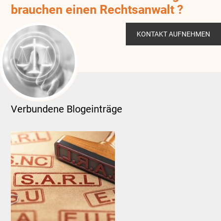
brauchen einen Rechtsanwalt ?
KONTAKT AUFNEHMEN
Verbundene Blogeinträge