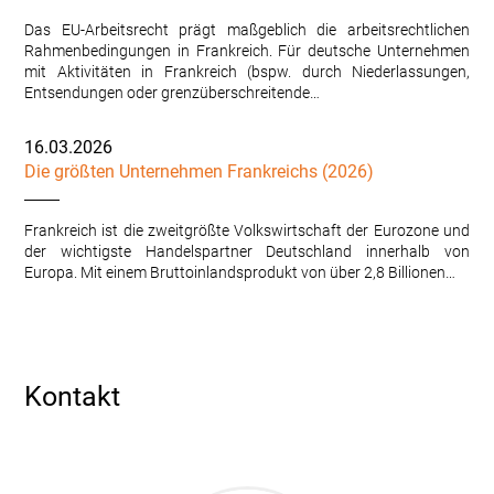
Das EU-Arbeitsrecht prägt maßgeblich die arbeitsrechtlichen
Rahmenbedingungen in Frankreich. Für deutsche Unternehmen
mit Aktivitäten in Frankreich (bspw. durch Niederlassungen,
Entsendungen oder grenzüberschreitende…
16.03.2026
Die größten Unternehmen Frankreichs (2026)
Frankreich ist die zweitgrößte Volkswirtschaft der Eurozone und
der wichtigste Handelspartner Deutschland innerhalb von
Europa. Mit einem Bruttoinlandsprodukt von über 2,8 Billionen…
Kontakt