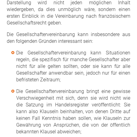
Darstellung wird nicht jeden möglichen Inhalt
wiedergeben, da dies unmöglich wäre, sondern einen
ersten Einblick in die Vereinbarung nach französischem
Gesellschaftsrecht geben.
Die Gesellschaftervereinbarung kann insbesondere aus
den folgenden Gründen interessant sein:
Die Gesellschaftervereinbarung kann Situationen
regeln, die spezifisch für manche Gesellschafter aber
nicht für alle gelten sollten, oder sie kann für alle
Gesellschafter anwendbar sein, jedoch nur für einen
befristeten Zeitraum;
Die Gesellschaftervereinbarung bringt eine gewisse
Verschwiegenheit mit sich, denn sie wird nicht wie
die Satzung im Handelsregister veröffentlicht: Sie
kann also Klauseln beinhalten, von denen Dritte auf
keinen Fall Kenntnis haben sollen, wie Klauseln zur
Gewährung von Ansprüchen, die von der öffentlich
bekannten Klausel abweichen;