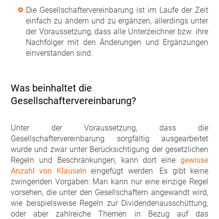
Die Gesellschaftervereinbarung ist im Laufe der Zeit
einfach zu ändern und zu ergänzen, allerdings unter
der Voraussetzung, dass alle Unterzeichner bzw. ihre
Nachfolger mit den Änderungen und Ergänzungen
einverstanden sind.
Was beinhaltet die
Gesellschaftervereinbarung?
Unter der Voraussetzung, dass die
Gesellschaftervereinbarung sorgfältig ausgearbeitet
wurde und zwar unter Berücksichtigung der gesetzlichen
Regeln und Beschränkungen, kann dort eine
gewisse
Anzahl von Klauseln
eingefügt werden. Es gibt keine
zwingenden Vorgaben: Man kann nur eine einzige Regel
vorsehen, die unter den Gesellschaftern angewandt wird,
wie beispielsweise Regeln zur Dividendenausschüttung,
oder aber zahlreiche Themen in Bezug auf das