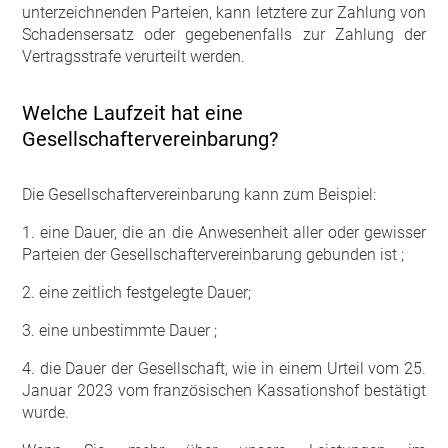
unterzeichnenden Parteien, kann letztere zur Zahlung von
Schadensersatz oder gegebenenfalls zur Zahlung der
Vertragsstrafe verurteilt werden.
Welche Laufzeit hat eine
Gesellschaftervereinbarung?
Die Gesellschaftervereinbarung kann zum Beispiel:
1. eine Dauer, die an die Anwesenheit aller oder gewisser
Parteien der Gesellschaftervereinbarung gebunden ist ;
2. eine zeitlich festgelegte Dauer;
3. eine unbestimmte Dauer ;
4. die Dauer der Gesellschaft, wie in einem Urteil vom 25.
Januar 2023 vom französischen Kassationshof bestätigt
wurde.