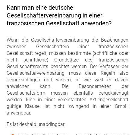
Kann man eine deutsche
Gesellschaftervereinbarung in einer
französischen Gesellschaft anwenden?
Wenn die Gesellschaftervereinbarung die Beziehungen
zwischen Gesellschaftern einer französischen
Gesellschaft regelt, müssen bestimmte (schriftliche oder
nicht schriftliche) Grundsätze des französischen
Gesellschaftsrechts beachtet werden. Der Verfasser der
Gesellschaftervereinbarung muss diese Regeln also
berücksichtigen und wissen, in wie weit er davon
abweichen kann. Die Besonderheiten der
Gesellschaftsform müssen ebenfalls berücksichtigt
werden: Eine in einer vereinfachten Aktiengesellschaft
gültige Klausel ist nicht zwingend in einer GmbH
anwendbar.
Es ist deshalb unabdingbar: