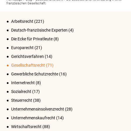
französischen Gesellschaft
Arbeitsrecht
(221)
Deutsch-französische Experten
(4)
Die Ecke für Privatleute
(8)
Europarecht
(21)
Gerichtsverfahren
(14)
Gesellschaftsrecht
(71)
Gewerbliche Schutzrechte
(16)
Internetrecht
(8)
Sozialrecht
(17)
Steuerrecht
(38)
Unternehmensinsolvenzrecht
(28)
Unternehmenskaufrecht
(14)
Wirtschaftsrecht
(88)