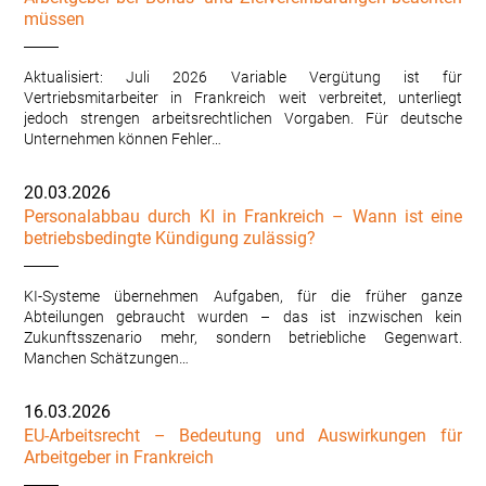
müssen
Aktualisiert: Juli 2026 Variable Vergütung ist für
Vertriebsmitarbeiter in Frankreich weit verbreitet, unterliegt
jedoch strengen arbeitsrechtlichen Vorgaben. Für deutsche
Unternehmen können Fehler…
20.03.2026
Personalabbau durch KI in Frankreich – Wann ist eine
betriebsbedingte Kündigung zulässig?
KI-Systeme übernehmen Aufgaben, für die früher ganze
Abteilungen gebraucht wurden – das ist inzwischen kein
Zukunftsszenario mehr, sondern betriebliche Gegenwart.
Manchen Schätzungen…
16.03.2026
EU-Arbeitsrecht – Bedeutung und Auswirkungen für
Arbeitgeber in Frankreich