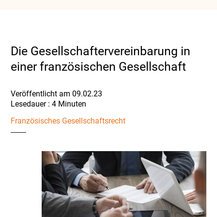
Die Gesellschaftervereinbarung in
einer französischen Gesellschaft
Veröffentlicht am 09.02.23
Französisches Gesellschaftsrecht