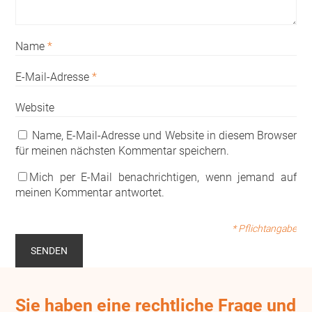
Name
*
E-Mail-Adresse
*
Website
Name, E-Mail-Adresse und Website in diesem Browser
für meinen nächsten Kommentar speichern.
Mich per E-Mail benachrichtigen, wenn jemand auf
meinen Kommentar antwortet.
* Pflichtangabe
Sie haben eine rechtliche Frage und