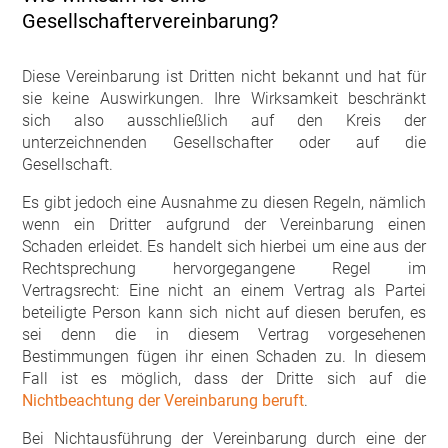
Gesellschaftervereinbarung?
Diese Vereinbarung ist Dritten nicht bekannt und hat für
sie keine Auswirkungen. Ihre Wirksamkeit beschränkt
sich also ausschließlich auf den Kreis der
unterzeichnenden Gesellschafter oder auf die
Gesellschaft.
Es gibt jedoch eine Ausnahme zu diesen Regeln, nämlich
wenn ein Dritter aufgrund der Vereinbarung einen
Schaden erleidet. Es handelt sich hierbei um eine aus der
Rechtsprechung hervorgegangene Regel im
Vertragsrecht: Eine nicht an einem Vertrag als Partei
beteiligte Person kann sich nicht auf diesen berufen, es
sei denn die in diesem Vertrag vorgesehenen
Bestimmungen fügen ihr einen Schaden zu. In diesem
Fall ist es möglich, dass der Dritte sich auf die
Nichtbeachtung der Vereinbarung beruft
.
Bei Nichtausführung der Vereinbarung durch eine der