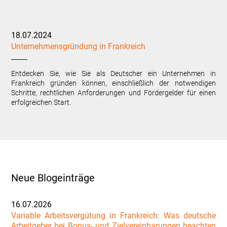
18.07.2024
Unternehmensgründung in Frankreich
Entdecken Sie, wie Sie als Deutscher ein Unternehmen in
Frankreich gründen können, einschließlich der notwendigen
Schritte, rechtlichen Anforderungen und Fördergelder für einen
erfolgreichen Start.
Neue Blogeinträge
16.07.2026
Variable Arbeitsvergütung in Frankreich: Was deutsche
Arbeitgeber bei Bonus- und Zielvereinbarungen beachten