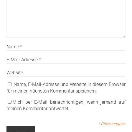
Name
*
E-Mail-Adresse
*
Website
Name, E-Mail-Adresse und Website in diesem Browser
für meinen nächsten Kommentar speichern.
Mich per E-Mail benachrichtigen, wenn jemand auf
meinen Kommentar antwortet.
* Pflichtangabe