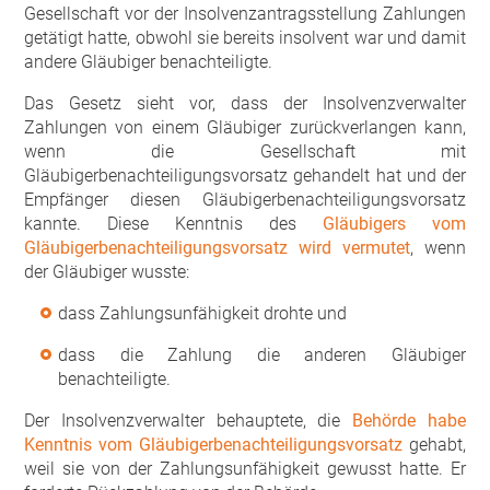
Gesellschaft vor der Insolvenzantragsstellung Zahlungen
getätigt hatte, obwohl sie bereits insolvent war und damit
andere Gläubiger benachteiligte.
Das Gesetz sieht vor, dass der Insolvenzverwalter
Zahlungen von einem Gläubiger zurückverlangen kann,
wenn die Gesellschaft mit
Gläubigerbenachteiligungsvorsatz gehandelt hat und der
Empfänger diesen Gläubigerbenachteiligungsvorsatz
kannte. Diese Kenntnis des
Gläubigers vom
Gläubigerbenachteiligungsvorsatz wird vermutet
, wenn
der Gläubiger wusste:
dass Zahlungsunfähigkeit drohte und
dass die Zahlung die anderen Gläubiger
benachteiligte.
Der Insolvenzverwalter behauptete, die
Behörde habe
Kenntnis vom Gläubigerbenachteiligungsvorsatz
gehabt,
weil sie von der Zahlungsunfähigkeit gewusst hatte. Er