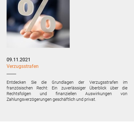
09.11.2021
Verzugsstrafen
Entdecken Sie die Grundlagen der Verzugsstrafen im
französischen Recht: Ein zuverlässiger Überblick über die
Rechtsfolgen und finanziellen Auswirkungen von
Zahlungsverzögerungen geschäftlich und privat.