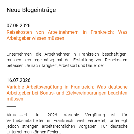
Neue Blogeinträge
07.08.2026
Reisekosten von Arbeitnehmern in Frankreich: Was
Arbeitgeber wissen müssen
Unternehmen, die Arbeitnehmer in Frankreich beschäftigen,
müssen sich regelmäßig mit der Erstattung von Reisekosten
befassen. Je nach Tätigkeit, Arbeitsort und Dauer der…
16.07.2026
Variable Arbeitsvergütung in Frankreich: Was deutsche
Arbeitgeber bei Bonus- und Zielvereinbarungen beachten
müssen
Aktualisiert: Juli 2026 Variable Vergütung ist für
Vertriebsmitarbeiter in Frankreich weit verbreitet, unterliegt
jedoch strengen arbeitsrechtlichen Vorgaben. Für deutsche
Unternehmen können Fehler…