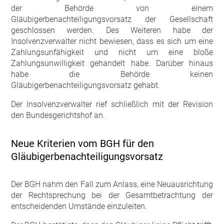
der Behörde von einem
Gläubigerbenachteiligungsvorsatz der Gesellschaft
geschlossen werden. Des Weiteren habe der
Insolvenzverwalter nicht bewiesen, dass es sich um eine
Zahlungsunfähigkeit und nicht um eine bloße
Zahlungsunwilligkeit gehandelt habe. Darüber hinaus
habe die Behörde keinen
Gläubigerbenachteiligungsvorsatz gehabt.
Der Insolvenzverwalter rief schließlich mit der Revision
den Bundesgerichtshof an.
Neue Kriterien vom BGH für den
Gläubigerbenachteiligungsvorsatz
Der BGH nahm den Fall zum Anlass, eine Neuausrichtung
der Rechtsprechung bei der Gesamtbetrachtung der
entscheidenden Umstände einzuleiten.