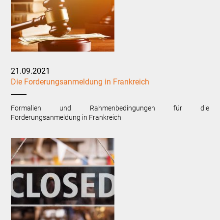
21.09.2021
Die Forderungsanmeldung in Frankreich
Formalien und Rahmenbedingungen für die
Forderungsanmeldung in Frankreich