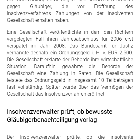
gegen Gläubiger, die vor Eröffnung des
Insolvenzverfahrens Zahlungen von der insolventen
Gesellschaft erhalten haben.
Eine Gesellschaft veröffentlichte in dem den Richtern
vorgelegten Fall ihren Jahresabschluss für 2006 erst
verspätet im Jahr 2008. Das Bundesamt für Justiz
verhängte deshalb ein Ordnungsgeld i. H. v. EUR 2.500.
Die Gesellschaft erklärte der Behörde ihre wirtschaftliche
Situation. Daraufhin gewährte die Behörde der
Gesellschaft eine Zahlung in Raten. Die Gesellschaft
leistete das Ordnungsgeld in insgesamt 10 Teilbeträgen
fast vollständig. Später wurde über das Vermögen der
Gesellschaft das Insolvenzverfahren eröffnet.
Insolvenzverwalter prüft, ob bewusste
Gläubigerbenachteiligung vorlag
Der Insolvenzverwalter prüfte, ob die insolvente