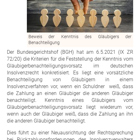
Beweis der Kenntnis des Gläubigers der
Benachteiligung
Der Bundesgerichtshof (BGH) hat am 6.5.2021 (IX ZR
72/20) die Kriterien für die Feststellung der Kenntnis vom
Gläubigerbenachteiligungsvorsatz im deutschen
Insolvenzrecht konkretisiert. Es liegt eine vorsätzliche
Benachteiligung von Gläubigern in einem
Insolvenzverfahren vor, wenn ein Schuldner weiß, dass
die Zahlung an einen Gläubiger die anderen Gläubiger
benachteiligt. Kenntnis eines Gläubigers vom
Gläubigerbenachteiligungsvorsatz liegt wiederum vor,
wenn auch der Gläubiger weiß, dass die Zahlung an ihn
die anderen Gläubiger benachteiligt.
Dies führt zu einer Neuausrichtung der Rechtsprechung
bei Rückzahlungsforderungen des Insolvenzverwalters