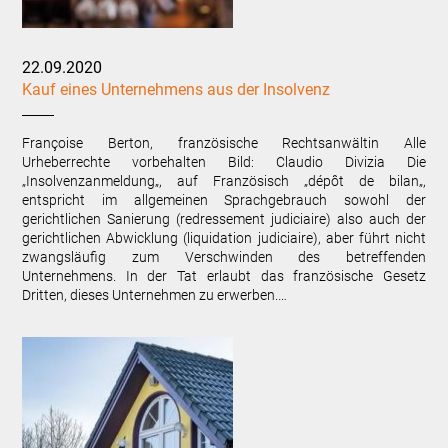
22.09.2020
Kauf eines Unternehmens aus der Insolvenz
Françoise Berton, französische Rechtsanwältin Alle
Urheberrechte vorbehalten Bild: Claudio Divizia Die
„Insolvenzanmeldung„, auf Französisch „dépôt de bilan„,
entspricht im allgemeinen Sprachgebrauch sowohl der
gerichtlichen Sanierung (redressement judiciaire) also auch der
gerichtlichen Abwicklung (liquidation judiciaire), aber führt nicht
zwangsläufig zum Verschwinden des betreffenden
Unternehmens. In der Tat erlaubt das französische Gesetz
Dritten, dieses Unternehmen zu erwerben.…