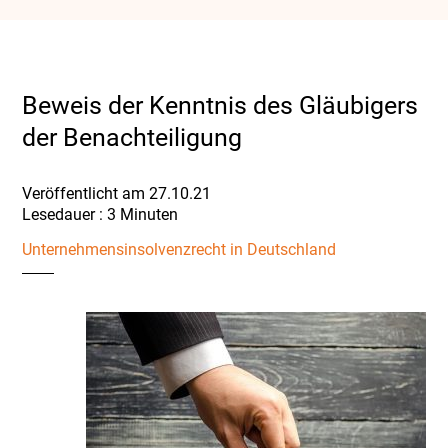
Beweis der Kenntnis des Gläubigers
der Benachteiligung
Veröffentlicht am 27.10.21
Unternehmensinsolvenzrecht in Deutschland