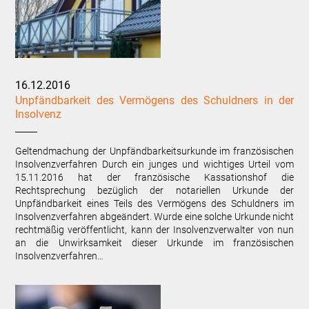
16.12.2016
Unpfändbarkeit des Vermögens des Schuldners in der
Insolvenz
Geltendmachung der Unpfändbarkeitsurkunde im französischen
Insolvenzverfahren Durch ein junges und wichtiges Urteil vom
15.11.2016 hat der französische Kassationshof die
Rechtsprechung bezüglich der notariellen Urkunde der
Unpfändbarkeit eines Teils des Vermögens des Schuldners im
Insolvenzverfahren abgeändert. Wurde eine solche Urkunde nicht
rechtmäßig veröffentlicht, kann der Insolvenzverwalter von nun
an die Unwirksamkeit dieser Urkunde im französischen
Insolvenzverfahren…