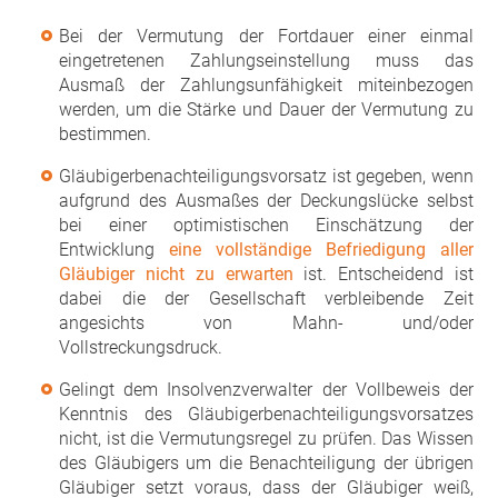
Bei der Vermutung der Fortdauer einer einmal
eingetretenen Zahlungseinstellung muss das
Ausmaß der Zahlungsunfähigkeit miteinbezogen
werden, um die Stärke und Dauer der Vermutung zu
bestimmen.
Gläubigerbenachteiligungsvorsatz ist gegeben, wenn
aufgrund des Ausmaßes der Deckungslücke selbst
bei einer optimistischen Einschätzung der
Entwicklung
eine vollständige Befriedigung aller
Gläubiger nicht zu erwarten
ist. Entscheidend ist
dabei die der Gesellschaft verbleibende Zeit
angesichts von Mahn- und/oder
Vollstreckungsdruck.
Gelingt dem Insolvenzverwalter der Vollbeweis der
Kenntnis des Gläubigerbenachteiligungsvorsatzes
nicht, ist die Vermutungsregel zu prüfen. Das Wissen
des Gläubigers um die Benachteiligung der übrigen
Gläubiger setzt voraus, dass der Gläubiger weiß,