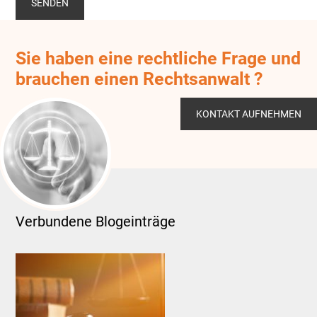
Sie haben eine rechtliche Frage und
brauchen einen Rechtsanwalt ?
KONTAKT AUFNEHMEN
Verbundene Blogeinträge