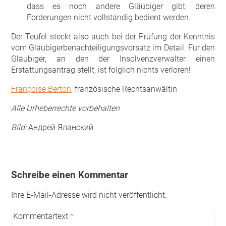
dass es noch andere Gläubiger gibt, deren
Forderungen nicht vollständig bedient werden.
Der Teufel steckt also auch bei der Prüfung der Kenntnis
vom Gläubigerbenachteiligungsvorsatz im Detail. Für den
Gläubiger, an den der Insolvenzverwalter einen
Erstattungsantrag stellt, ist folglich nichts verloren!
Françoise Berton
, französische Rechtsanwältin
Alle Urheberrechte vorbehalten
Bild:
Андрей Яланский
Schreibe einen Kommentar
Ihre E-Mail-Adresse wird nicht veröffentlicht.
Kommentartext
*