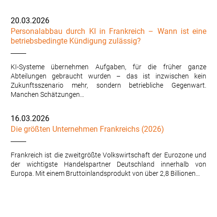
20.03.2026
Personalabbau durch KI in Frankreich – Wann ist eine
betriebsbedingte Kündigung zulässig?
KI-Systeme übernehmen Aufgaben, für die früher ganze
Abteilungen gebraucht wurden – das ist inzwischen kein
Zukunftsszenario mehr, sondern betriebliche Gegenwart.
Manchen Schätzungen…
16.03.2026
Die größten Unternehmen Frankreichs (2026)
Frankreich ist die zweitgrößte Volkswirtschaft der Eurozone und
der wichtigste Handelspartner Deutschland innerhalb von
Europa. Mit einem Bruttoinlandsprodukt von über 2,8 Billionen…