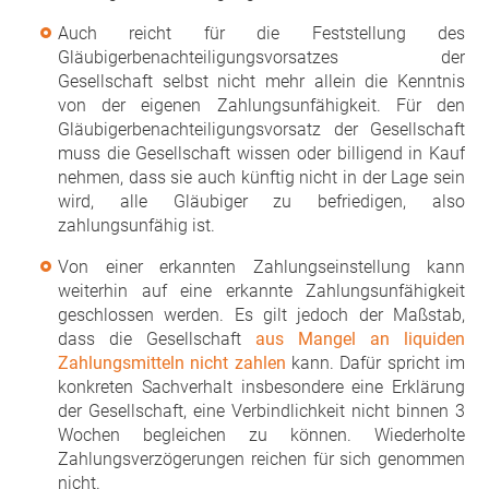
Auch reicht für die Feststellung des
Gläubigerbenachteiligungsvorsatzes der
Gesellschaft selbst nicht mehr allein die Kenntnis
von der eigenen Zahlungsunfähigkeit. Für den
Gläubigerbenachteiligungsvorsatz der Gesellschaft
muss die Gesellschaft wissen oder billigend in Kauf
nehmen, dass sie auch künftig nicht in der Lage sein
wird, alle Gläubiger zu befriedigen, also
zahlungsunfähig ist.
Von einer erkannten Zahlungseinstellung kann
weiterhin auf eine erkannte Zahlungsunfähigkeit
geschlossen werden. Es gilt jedoch der Maßstab,
dass die Gesellschaft
aus Mangel an liquiden
Zahlungsmitteln nicht zahlen
kann. Dafür spricht im
konkreten Sachverhalt insbesondere eine Erklärung
der Gesellschaft, eine Verbindlichkeit nicht binnen 3
Wochen begleichen zu können. Wiederholte
Zahlungsverzögerungen reichen für sich genommen
nicht.