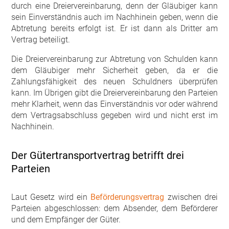
durch eine Dreiervereinbarung, denn der Gläubiger kann
sein Einverständnis auch im Nachhinein geben, wenn die
Abtretung bereits erfolgt ist. Er ist dann als Dritter am
Vertrag beteiligt.
Die Dreiervereinbarung zur Abtretung von Schulden kann
dem Gläubiger mehr Sicherheit geben, da er die
Zahlungsfähigkeit des neuen Schuldners überprüfen
kann. Im Übrigen gibt die Dreiervereinbarung den Parteien
mehr Klarheit, wenn das Einverständnis vor oder während
dem Vertragsabschluss gegeben wird und nicht erst im
Nachhinein.
Der Gütertransportvertrag betrifft drei
Parteien
Laut Gesetz wird ein
Beförderungsvertrag
zwischen drei
Parteien abgeschlossen: dem Absender, dem Beförderer
und dem Empfänger der Güter.