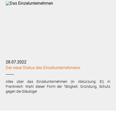
28.07.2022
Der neue Status des Einzelunternehmens
Alles über das Einzelunternehmen (in Abkürzung: EI) in
Frankreich: Wahl dieser Form der Tätigkeit, Gründung, Schutz
gegen die Gläubiger