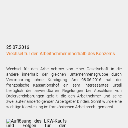
25.07.2016
Wechsel für den Arbeitnehmer innerhalb des Konzerns
Wechsel für den Arbeitnehmer von einer Gesellschaft in die
andere innerhalb der gleichen Unternehmensgruppe durch
Vereinbarung ohne Kündigung Am 08.06.2016 hat der
französische Kassationshof ein sehr interessantes Urteil
bezüglich der anwendbaren Regelungen bei Abschluss von
Dreiervereinbarungen gefällt, die den Arbeitnehmer und seine
zwei aufeinanderfolgenden Arbeitgeber binden. Somit wurde eine
wichtige Klarstellung im französischen Arbeitsrecht gemacht.…