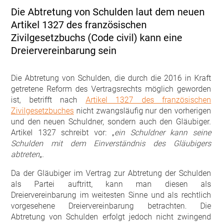
Die Abtretung von Schulden laut dem neuen
Artikel 1327 des französischen
Zivilgesetzbuchs (Code civil) kann eine
Dreiervereinbarung sein
Die Abtretung von Schulden, die durch die 2016 in Kraft
getretene Reform des Vertragsrechts möglich geworden
ist, betrifft nach
Artikel 1327 des französischen
Zivilgesetzbuches
nicht zwangsläufig nur den vorherigen
und den neuen Schuldner, sondern auch den Gläubiger.
Artikel 1327 schreibt vor: „
ein Schuldner kann seine
Schulden mit dem Einverständnis des Gläubigers
abtreten
„.
Da der Gläubiger im Vertrag zur Abtretung der Schulden
als Partei auftritt, kann man diesen als
Dreiervereinbarung im weitesten Sinne und als rechtlich
vorgesehene Dreiervereinbarung betrachten. Die
Abtretung von Schulden erfolgt jedoch nicht zwingend