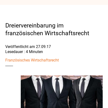
Dreiervereinbarung im
französischen Wirtschaftsrecht
Veröffentlicht am 27.09.17
Französisches Wirtschaftsrecht