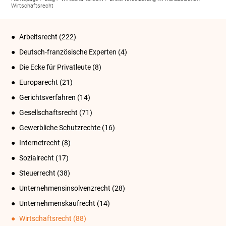
Wirtschaftsrecht
Arbeitsrecht
(222)
Deutsch-französische Experten
(4)
Die Ecke für Privatleute
(8)
Europarecht
(21)
Gerichtsverfahren
(14)
Gesellschaftsrecht
(71)
Gewerbliche Schutzrechte
(16)
Internetrecht
(8)
Sozialrecht
(17)
Steuerrecht
(38)
Unternehmensinsolvenzrecht
(28)
Unternehmenskaufrecht
(14)
Wirtschaftsrecht
(88)