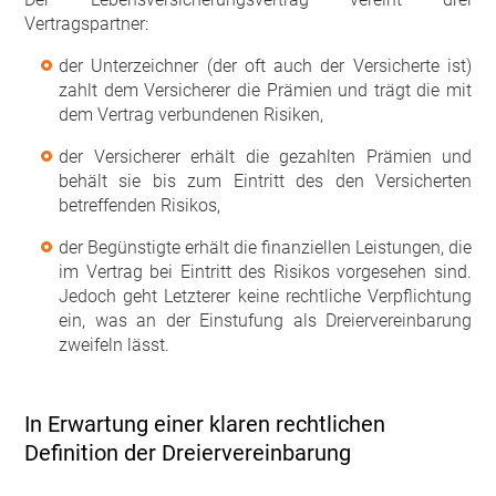
Vertragspartner:
der Unterzeichner (der oft auch der Versicherte ist)
zahlt dem Versicherer die Prämien und trägt die mit
dem Vertrag verbundenen Risiken,
der Versicherer erhält die gezahlten Prämien und
behält sie bis zum Eintritt des den Versicherten
betreffenden Risikos,
der Begünstigte erhält die finanziellen Leistungen, die
im Vertrag bei Eintritt des Risikos vorgesehen sind.
Jedoch geht Letzterer keine rechtliche Verpflichtung
ein, was an der Einstufung als Dreiervereinbarung
zweifeln lässt.
In Erwartung einer klaren rechtlichen
Definition der Dreiervereinbarung