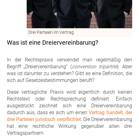
Drei Parteien im Vertrag
Was ist eine Dreiervereinbarung?
In der Rechtspraxis verwendet man regelmäßig den
Begriff „Dreiervereinbarung“ (
convention tripartite
). Aber
was ist darunter zu verstehen? Gibt es eine Definition, die
sich auf Gesetzesbestimmungen beruft?
Diese vertragliche Praxis wird eigentlich durch keinen
Rechtstext oder Rechtsprechung definiert. Einfach
ausgedrückt zeichnet sich eine Dreiervereinbarung
dadurch aus, dass es sich um einen
Vertrag handelt, der
drei Parteien juristisch verpflichtet
: Die Dreiervereinbarung
hat eine rechtliche Wirkung gegenüber allen drei
Vertragspartnern.