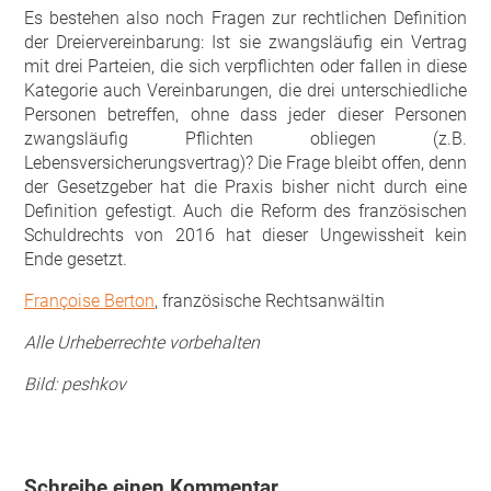
Es bestehen also noch Fragen zur rechtlichen Definition
der Dreiervereinbarung: Ist sie zwangsläufig ein Vertrag
mit drei Parteien, die sich verpflichten oder fallen in diese
Kategorie auch Vereinbarungen, die drei unterschiedliche
Personen betreffen, ohne dass jeder dieser Personen
zwangsläufig Pflichten obliegen (z.B.
Lebensversicherungsvertrag)? Die Frage bleibt offen, denn
der Gesetzgeber hat die Praxis bisher nicht durch eine
Definition gefestigt. Auch die Reform des französischen
Schuldrechts von 2016 hat dieser Ungewissheit kein
Ende gesetzt.
Françoise Berton
, französische Rechtsanwältin
Alle Urheberrechte vorbehalten
Bild: peshkov
Schreibe einen Kommentar