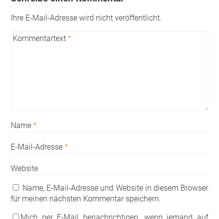
Ihre E-Mail-Adresse wird nicht veröffentlicht.
Kommentartext
*
Name
*
E-Mail-Adresse
*
Website
Name, E-Mail-Adresse und Website in diesem Browser
für meinen nächsten Kommentar speichern.
Mich per E-Mail benachrichtigen, wenn jemand auf