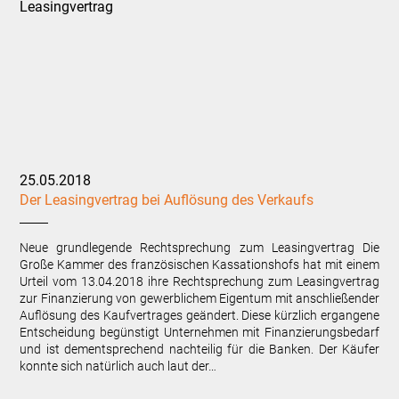
25.05.2018
Der Leasingvertrag bei Auflösung des Verkaufs
Neue grundlegende Rechtsprechung zum Leasingvertrag Die
Große Kammer des französischen Kassationshofs hat mit einem
Urteil vom 13.04.2018 ihre Rechtsprechung zum Leasingvertrag
zur Finanzierung von gewerblichem Eigentum mit anschließender
Auflösung des Kaufvertrages geändert. Diese kürzlich ergangene
Entscheidung begünstigt Unternehmen mit Finanzierungsbedarf
und ist dementsprechend nachteilig für die Banken. Der Käufer
konnte sich natürlich auch laut der…