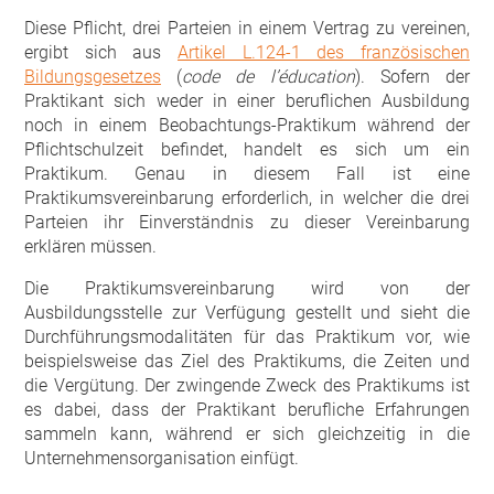
Diese Pflicht, drei Parteien in einem Vertrag zu vereinen,
ergibt sich aus
Artikel L.124-1 des französischen
Bildungsgesetzes
(
code de l’éducation
). Sofern der
Praktikant sich weder in einer beruflichen Ausbildung
noch in einem Beobachtungs-Praktikum während der
Pflichtschulzeit befindet, handelt es sich um ein
Praktikum. Genau in diesem Fall ist eine
Praktikumsvereinbarung erforderlich, in welcher die drei
Parteien ihr Einverständnis zu dieser Vereinbarung
erklären müssen.
Die Praktikumsvereinbarung wird von der
Ausbildungsstelle zur Verfügung gestellt und sieht die
Durchführungsmodalitäten für das Praktikum vor, wie
beispielsweise das Ziel des Praktikums, die Zeiten und
die Vergütung. Der zwingende Zweck des Praktikums ist
es dabei, dass der Praktikant berufliche Erfahrungen
sammeln kann, während er sich gleichzeitig in die
Unternehmensorganisation einfügt.