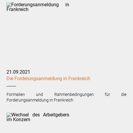
21.09.2021
Die Forderungsanmeldung in Frankreich
Formalien und Rahmenbedingungen für die
Forderungsanmeldung in Frankreich