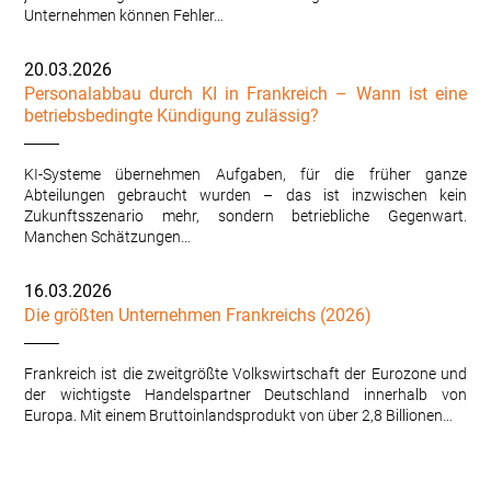
Unternehmen können Fehler…
20.03.2026
Personalabbau durch KI in Frankreich – Wann ist eine
betriebsbedingte Kündigung zulässig?
KI-Systeme übernehmen Aufgaben, für die früher ganze
Abteilungen gebraucht wurden – das ist inzwischen kein
Zukunftsszenario mehr, sondern betriebliche Gegenwart.
Manchen Schätzungen…
16.03.2026
Die größten Unternehmen Frankreichs (2026)
Frankreich ist die zweitgrößte Volkswirtschaft der Eurozone und
der wichtigste Handelspartner Deutschland innerhalb von
Europa. Mit einem Bruttoinlandsprodukt von über 2,8 Billionen…