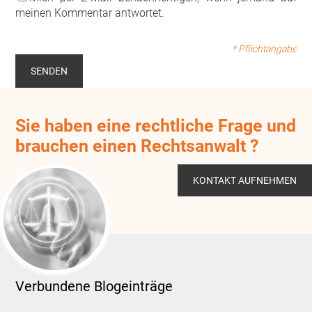
meinen Kommentar antwortet.
* Pflichtangabe
Sie haben eine rechtliche Frage und
brauchen einen Rechtsanwalt ?
KONTAKT AUFNEHMEN
Verbundene Blogeinträge