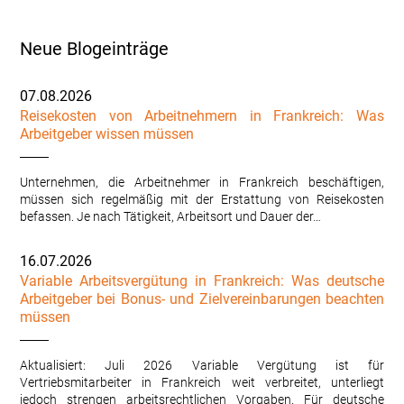
Neue Blogeinträge
07.08.2026
Reisekosten von Arbeitnehmern in Frankreich: Was
Arbeitgeber wissen müssen
Unternehmen, die Arbeitnehmer in Frankreich beschäftigen,
müssen sich regelmäßig mit der Erstattung von Reisekosten
befassen. Je nach Tätigkeit, Arbeitsort und Dauer der…
16.07.2026
Variable Arbeitsvergütung in Frankreich: Was deutsche
Arbeitgeber bei Bonus- und Zielvereinbarungen beachten
müssen
Aktualisiert: Juli 2026 Variable Vergütung ist für
Vertriebsmitarbeiter in Frankreich weit verbreitet, unterliegt
jedoch strengen arbeitsrechtlichen Vorgaben. Für deutsche