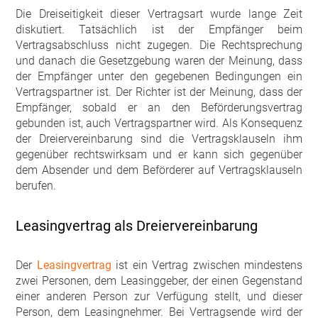
Die Dreiseitigkeit dieser Vertragsart wurde lange Zeit
diskutiert. Tatsächlich ist der Empfänger beim
Vertragsabschluss nicht zugegen. Die Rechtsprechung
und danach die Gesetzgebung waren der Meinung, dass
der Empfänger unter den gegebenen Bedingungen ein
Vertragspartner ist. Der Richter ist der Meinung, dass der
Empfänger, sobald er an den Beförderungsvertrag
gebunden ist, auch Vertragspartner wird. Als Konsequenz
der Dreiervereinbarung sind die Vertragsklauseln ihm
gegenüber rechtswirksam und er kann sich gegenüber
dem Absender und dem Beförderer auf Vertragsklauseln
berufen.
Leasingvertrag als Dreiervereinbarung
Der
Leasingvertrag
ist ein Vertrag zwischen mindestens
zwei Personen, dem Leasinggeber, der einen Gegenstand
einer anderen Person zur Verfügung stellt, und dieser
Person, dem Leasingnehmer. Bei Vertragsende wird der