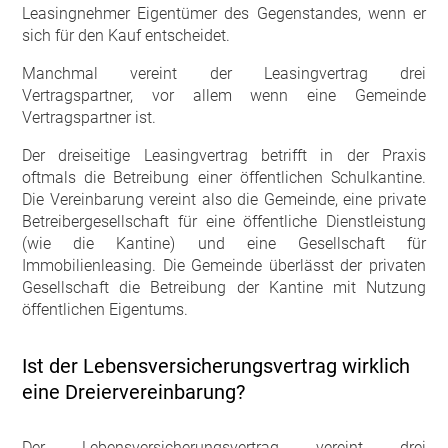
Leasingnehmer Eigentümer des Gegenstandes, wenn er
sich für den Kauf entscheidet.
Manchmal vereint der Leasingvertrag drei
Vertragspartner, vor allem wenn eine Gemeinde
Vertragspartner ist.
Der dreiseitige Leasingvertrag betrifft in der Praxis
oftmals die Betreibung einer öffentlichen Schulkantine.
Die Vereinbarung vereint also die Gemeinde, eine private
Betreibergesellschaft für eine öffentliche Dienstleistung
(wie die Kantine) und eine Gesellschaft für
Immobilienleasing. Die Gemeinde überlässt der privaten
Gesellschaft die Betreibung der Kantine mit Nutzung
öffentlichen Eigentums.
Ist der Lebensversicherungsvertrag wirklich
eine Dreiervereinbarung?
Der Lebensversicherungsvertrag vereint drei