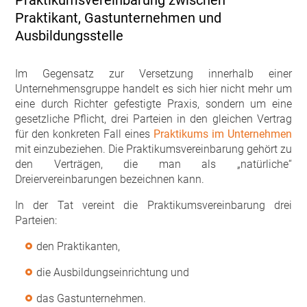
Praktikumsvereinbarung zwischen
Praktikant, Gastunternehmen und
Ausbildungsstelle
Im Gegensatz zur Versetzung innerhalb einer
Unternehmensgruppe handelt es sich hier nicht mehr um
eine durch Richter gefestigte Praxis, sondern um eine
gesetzliche Pflicht, drei Parteien in den gleichen Vertrag
für den konkreten Fall eines
Praktikums im Unternehmen
mit einzubeziehen. Die Praktikumsvereinbarung gehört zu
den Verträgen, die man als „natürliche“
Dreiervereinbarungen bezeichnen kann.
In der Tat vereint die Praktikumsvereinbarung drei
Parteien:
den Praktikanten,
die Ausbildungseinrichtung und
das Gastunternehmen.