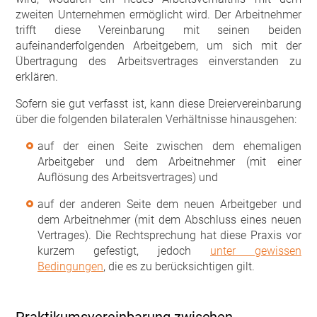
zweiten Unternehmen ermöglicht wird. Der Arbeitnehmer
trifft diese Vereinbarung mit seinen beiden
aufeinanderfolgenden Arbeitgebern, um sich mit der
Übertragung des Arbeitsvertrages einverstanden zu
erklären.
Sofern sie gut verfasst ist, kann diese Dreiervereinbarung
über die folgenden bilateralen Verhältnisse hinausgehen:
auf der einen Seite zwischen dem ehemaligen
Arbeitgeber und dem Arbeitnehmer (mit einer
Auflösung des Arbeitsvertrages) und
auf der anderen Seite dem neuen Arbeitgeber und
dem Arbeitnehmer (mit dem Abschluss eines neuen
Vertrages). Die Rechtsprechung hat diese Praxis vor
kurzem gefestigt, jedoch
unter gewissen
Bedingungen
, die es zu berücksichtigen gilt.