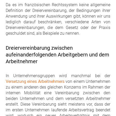
Da es im französischen Rechtssystem keine allgemeine
Definition der Dreiervereinbarung, der Bedingungen ihrer
Anwendung und ihrer Auswirkungen gibt, können wir uns
lediglich darauf beschränken, verschiedene Arten von
Dreiervereinbarungen, die dem Gesetz oder der Praxis
geschuldet sind, als Beispiele zu nennen.
Dreiervereinbarung zwischen
aufeinanderfolgenden Arbeitgebern und dem
Arbeitnehmer
In Unternehmensgruppen wird manchmal bei der
Versetzung eines Arbeitnehmers
von einem Unternehmen
zu einem anderen des gleichen Konzerns im Rahmen der
internen Mobilität eine Vereinbarung zwischen den
beiden Unternehmen und dem versetzten Arbeitnehmer
erstellt. Diese Vereinbarung sieht meistens vor, dass der
im ersten Unternehmen laufende Arbeitsvertrag beendet
wird, wodurch ein neues Arbeitsverhältnis mit dem