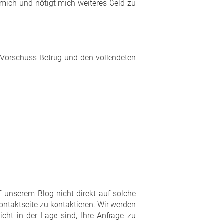
 mich und nötigt mich weiteres Geld zu
n Vorschuss Betrug und den vollendeten
f unserem Blog nicht direkt auf solche
ontaktseite zu kontaktieren. Wir werden
cht in der Lage sind, Ihre Anfrage zu