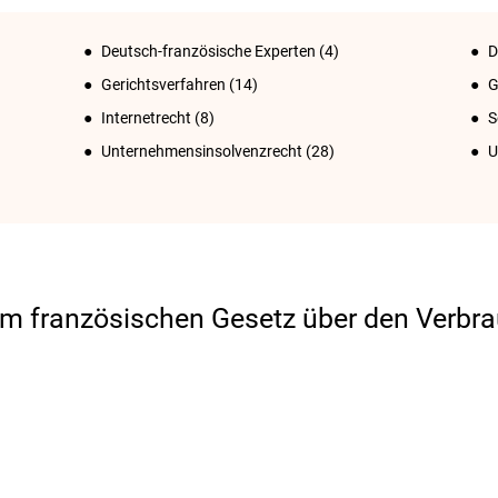
Deutsch-französische Experten
(4)
D
Gerichtsverfahren
(14)
G
Internetrecht
(8)
S
Unternehmensinsolvenzrecht
(28)
U
m französischen Gesetz über den Verbr