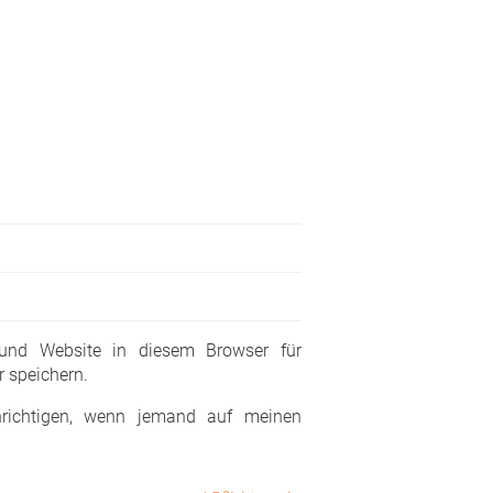
 und Website in diesem Browser für
 speichern.
richtigen, wenn jemand auf meinen