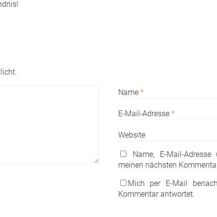
ndnis!
licht.
Name
*
E-Mail-Adresse
*
Website
Name, E-Mail-Adresse
meinen nächsten Kommentar
Mich per E-Mail benach
Kommentar antwortet.