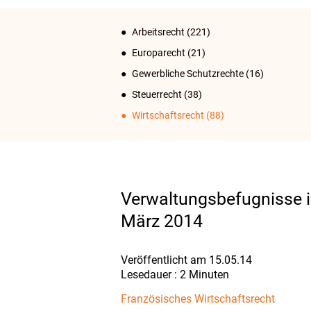
Arbeitsrecht
(221)
Europarecht
(21)
Gewerbliche Schutzrechte
(16)
Steuerrecht
(38)
Wirtschaftsrecht
(88)
Verwaltungsbefugnisse i
März 2014
Veröffentlicht am 15.05.14
Französisches Wirtschaftsrecht