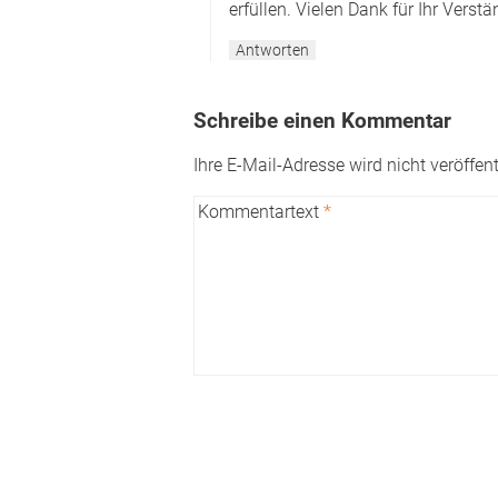
erfüllen. Vielen Dank für Ihr Verstä
Antworten
Schreibe einen Kommentar
Ihre E-Mail-Adresse wird nicht veröffent
Kommentartext
*