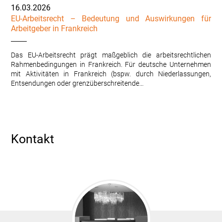
16.03.2026
EU-Arbeitsrecht – Bedeutung und Auswirkungen für
Arbeitgeber in Frankreich
Das EU-Arbeitsrecht prägt maßgeblich die arbeitsrechtlichen
Rahmenbedingungen in Frankreich. Für deutsche Unternehmen
mit Aktivitäten in Frankreich (bspw. durch Niederlassungen,
Entsendungen oder grenzüberschreitende…
Kontakt