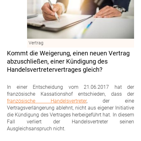
Vertrag
Kommt die Weigerung, einen neuen Vertrag
abzuschließen, einer Kündigung des
Handelsvertretervertrages gleich?
In einer Entscheidung vom 21.06.2017 hat der
französische Kassationshof entschieden, dass der
französische Handelsvertreter
, der eine
Vertragsverlängerung ablehnt, nicht aus eigener Initiative
die Kündigung des Vertrages herbeigeführt hat. In diesem
Fall verliert der Handelsvertreter seinen
Ausgleichsanspruch nicht.