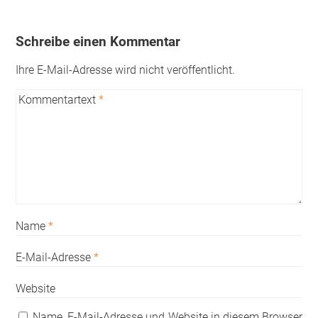
Schreibe einen Kommentar
Ihre E-Mail-Adresse wird nicht veröffentlicht.
Kommentartext
*
Name
*
E-Mail-Adresse
*
Website
Name, E-Mail-Adresse und Website in diesem Browser