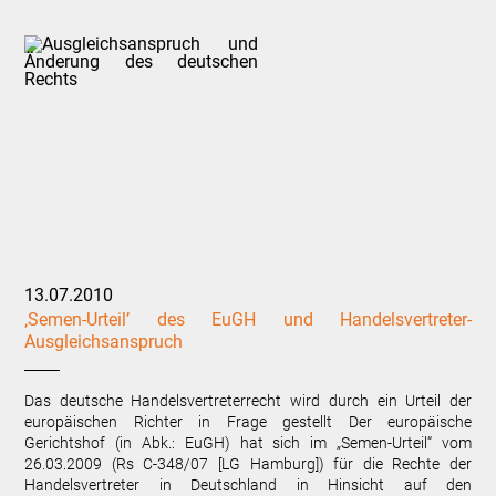
13.07.2010
‚Semen-Urteil’ des EuGH und Handelsvertreter-
Ausgleichsanspruch
Das deutsche Handelsvertreterrecht wird durch ein Urteil der
europäischen Richter in Frage gestellt Der europäische
Gerichtshof (in Abk.: EuGH) hat sich im „Semen-Urteil“ vom
26.03.2009 (Rs C-348/07 [LG Hamburg]) für die Rechte der
Handelsvertreter in Deutschland in Hinsicht auf den