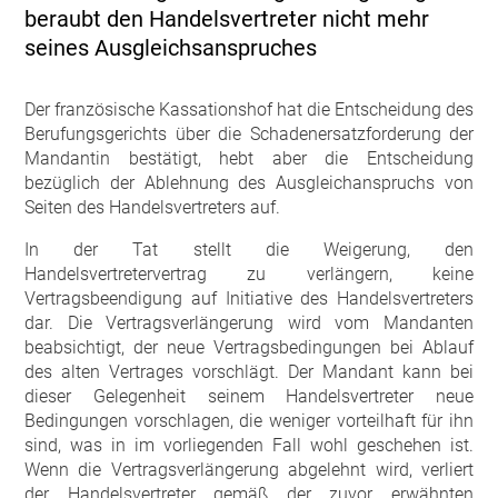
beraubt den Handelsvertreter nicht mehr
seines Ausgleichsanspruches
Der französische Kassationshof hat die Entscheidung des
Berufungsgerichts über die Schadenersatzforderung der
Mandantin bestätigt, hebt aber die Entscheidung
bezüglich der Ablehnung des Ausgleichanspruchs von
Seiten des Handelsvertreters auf.
In der Tat stellt die Weigerung, den
Handelsvertretervertrag zu verlängern, keine
Vertragsbeendigung auf Initiative des Handelsvertreters
dar. Die Vertragsverlängerung wird vom Mandanten
beabsichtigt, der neue Vertragsbedingungen bei Ablauf
des alten Vertrages vorschlägt. Der Mandant kann bei
dieser Gelegenheit seinem Handelsvertreter neue
Bedingungen vorschlagen, die weniger vorteilhaft für ihn
sind, was in im vorliegenden Fall wohl geschehen ist.
Wenn die Vertragsverlängerung abgelehnt wird, verliert
der Handelsvertreter gemäß der zuvor erwähnten