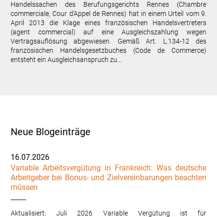
Handelssachen des Berufungsgerichts Rennes (Chambre
commerciale, Cour d’Appel de Rennes) hat in einem Urteil vom 9.
April 2013 die Klage eines französischen Handelsvertreters
(agent commercial) auf eine Ausgleichszahlung wegen
Vertragsauflösung abgewiesen. Gemäß Art. L.134-12 des
französischen Handelsgesetzbuches (Code de Commerce)
entsteht ein Ausgleichsanspruch zu…
Neue Blogeinträge
16.07.2026
Variable Arbeitsvergütung in Frankreich: Was deutsche
Arbeitgeber bei Bonus- und Zielvereinbarungen beachten
müssen
Aktualisiert: Juli 2026 Variable Vergütung ist für