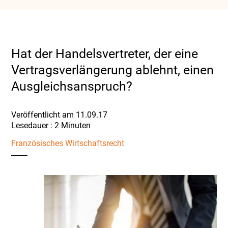
Hat der Handelsvertreter, der eine
Vertragsverlängerung ablehnt, einen
Ausgleichsanspruch?
Veröffentlicht am 11.09.17
Französisches Wirtschaftsrecht