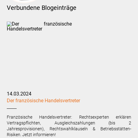
Verbundene Blogeinträge
14.03.2024
Der französische Handelsvertreter
Französische Handelsvertreter: Rechtsexperten erklären
Vertragspflichten, Ausgleichszahlungen (bis 2
Jahresprovisionen), Rechtswahlklauseln & Betriebsstätten-
Risiken. Jetzt informieren!