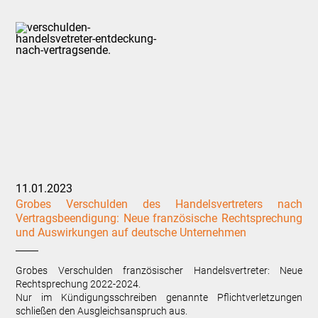
11.01.2023
Grobes Verschulden des Handelsvertreters nach
Vertragsbeendigung: Neue französische Rechtsprechung
und Auswirkungen auf deutsche Unternehmen
Grobes Verschulden französischer Handelsvertreter: Neue
Rechtsprechung 2022-2024.
Nur im Kündigungsschreiben genannte Pflichtverletzungen
schließen den Ausgleichsanspruch aus.