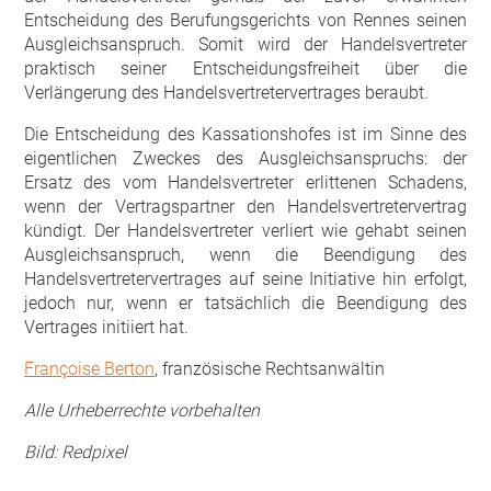
Entscheidung des Berufungsgerichts von Rennes seinen
Ausgleichsanspruch. Somit wird der Handelsvertreter
praktisch seiner Entscheidungsfreiheit über die
Verlängerung des Handelsvertretervertrages beraubt.
Die Entscheidung des Kassationshofes ist im Sinne des
eigentlichen Zweckes des Ausgleichsanspruchs: der
Ersatz des vom Handelsvertreter erlittenen Schadens,
wenn der Vertragspartner den Handelsvertretervertrag
kündigt. Der Handelsvertreter verliert wie gehabt seinen
Ausgleichsanspruch, wenn die Beendigung des
Handelsvertretervertrages auf seine Initiative hin erfolgt,
jedoch nur, wenn er tatsächlich die Beendigung des
Vertrages initiiert hat.
Françoise Berton
, französische Rechtsanwältin
Alle Urheberrechte vorbehalten
Bild: Redpixel