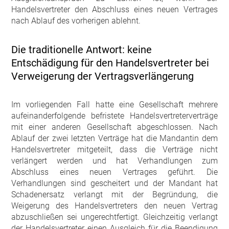
Handelsvertreter den Abschluss eines neuen Vertrages
nach Ablauf des vorherigen ablehnt.
Die traditionelle Antwort: keine
Entschädigung für den Handelsvertreter bei
Verweigerung der Vertragsverlängerung
Im vorliegenden Fall hatte eine Gesellschaft mehrere
aufeinanderfolgende befristete Handelsvertreterverträge
mit einer anderen Gesellschaft abgeschlossen. Nach
Ablauf der zwei letzten Verträge hat die Mandantin dem
Handelsvertreter mitgeteilt, dass die Verträge nicht
verlängert werden und hat Verhandlungen zum
Abschluss eines neuen Vertrages geführt. Die
Verhandlungen sind gescheitert und der Mandant hat
Schadenersatz verlangt mit der Begründung, die
Weigerung des Handelsvertreters den neuen Vertrag
abzuschließen sei ungerechtfertigt. Gleichzeitig verlangt
der Handelsvertreter einen Ausgleich für die Beendigung