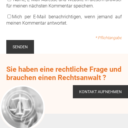
für meinen nächsten Kommentar speichern.
Mich per E-Mail benachrichtigen, wenn jemand auf
meinen Kommentar antwortet.
* Pflichtangabe
Sie haben eine rechtliche Frage und
brauchen einen Rechtsanwalt ?
KONTAKT AUFNEHMEN