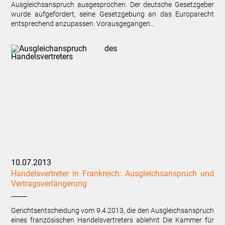
Ausgleichsanspruch ausgesprochen. Der deutsche Gesetzgeber
wurde aufgefordert, seine Gesetzgebung an das Europarecht
entsprechend anzupassen. Vorausgegangen…
10.07.2013
Handelsvertreter in Frankreich: Ausgleichsanspruch und
Vertragsverlängerung
Gerichtsentscheidung vom 9.4.2013, die den Ausgleichsanspruch
eines französischen Handelsvertreters ablehnt Die Kammer für