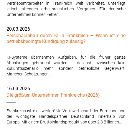
Vertriebsmitarbeiter in Frankreich weit verbreitet, unterliegt
jedoch strengen arbeitsrechtlichen Vorgaben. Für deutsche
Unternehmen können Fehler…
20.03.2026
Personalabbau durch KI in Frankreich – Wann ist eine
betriebsbedingte Kündigung zulässig?
KI-Systeme übernehmen Aufgaben, für die früher ganze
Abteilungen gebraucht wurden – das ist inzwischen kein
Zukunftsszenario mehr, sondern betriebliche Gegenwart.
Manchen Schätzungen…
16.03.2026
Die größten Unternehmen Frankreichs (2026)
Frankreich ist die zweitgrößte Volkswirtschaft der Eurozone und
der wichtigste Handelspartner Deutschland innerhalb von
Europa. Mit einem Bruttoinlandsprodukt von über 2,8 Billionen…