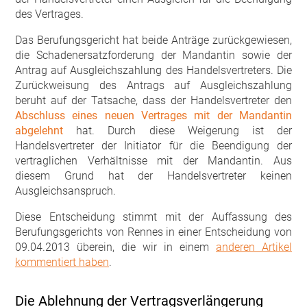
des Vertrages.
Das Berufungsgericht hat beide Anträge zurückgewiesen,
die Schadenersatzforderung der Mandantin sowie der
Antrag auf Ausgleichszahlung des Handelsvertreters. Die
Zurückweisung des Antrags auf Ausgleichszahlung
beruht auf der Tatsache, dass der Handelsvertreter den
Abschluss eines neuen Vertrages mit der Mandantin
abgelehnt
hat. Durch diese Weigerung ist der
Handelsvertreter der Initiator für die Beendigung der
vertraglichen Verhältnisse mit der Mandantin. Aus
diesem Grund hat der Handelsvertreter keinen
Ausgleichsanspruch.
Diese Entscheidung stimmt mit der Auffassung des
Berufungsgerichts von Rennes in einer Entscheidung von
09.04.2013 überein, die wir in einem
anderen Artikel
kommentiert haben
.
Die Ablehnung der Vertragsverlängerung