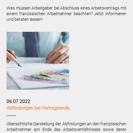
Was müssen Arbeitgeber bei Abschluss eines Arbeitsvertrags mit
einem französischen Arbeitnehmer beachten? Jetzt informieren
und beraten lassen!
06.07.2022
Abfindungen bei Vertragsende
Übersichtliche Darstellung der Abfindungen an den französischen
Arbeitnehmer am Ende des Arbeitsverhältnisses sowie deren