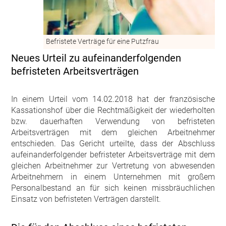
Befristete Verträge für eine Putzfrau
Neues Urteil zu aufeinanderfolgenden
befristeten Arbeitsverträgen
In einem Urteil vom 14.02.2018 hat der französische
Kassationshof über die Rechtmäßigkeit der wiederholten
bzw. dauerhaften Verwendung von befristeten
Arbeitsverträgen mit dem gleichen Arbeitnehmer
entschieden. Das Gericht urteilte, dass der Abschluss
aufeinanderfolgender befristeter Arbeitsverträge mit dem
gleichen Arbeitnehmer zur Vertretung von abwesenden
Arbeitnehmern in einem Unternehmen mit großem
Personalbestand an für sich keinen missbräuchlichen
Einsatz von befristeten Verträgen darstellt.