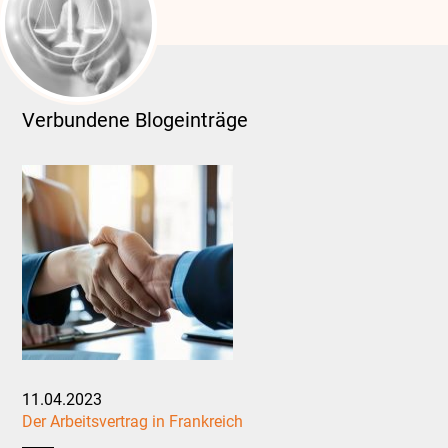
Verbundene Blogeinträge
11.04.2023
Der Arbeitsvertrag in Frankreich