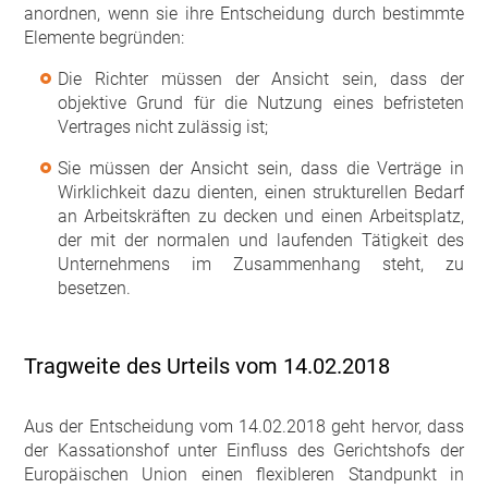
anordnen, wenn sie ihre Entscheidung durch bestimmte
Elemente begründen:
Die Richter müssen der Ansicht sein, dass der
objektive Grund für die Nutzung eines befristeten
Vertrages nicht zulässig ist;
Sie müssen der Ansicht sein, dass die Verträge in
Wirklichkeit dazu dienten, einen strukturellen Bedarf
an Arbeitskräften zu decken und einen Arbeitsplatz,
der mit der normalen und laufenden Tätigkeit des
Unternehmens im Zusammenhang steht, zu
besetzen.
Tragweite des Urteils vom 14.02.2018
Aus der Entscheidung vom 14.02.2018 geht hervor, dass
der Kassationshof unter Einfluss des Gerichtshofs der
Europäischen Union einen flexibleren Standpunkt in