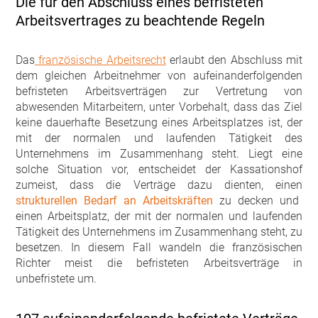
Die für den Abschluss eines befristeten
Arbeitsvertrages zu beachtende Regeln
Das
französische Arbeitsrecht
erlaubt den Abschluss mit
dem gleichen Arbeitnehmer von aufeinanderfolgenden
befristeten Arbeitsverträgen zur Vertretung von
abwesenden Mitarbeitern, unter Vorbehalt, dass das Ziel
keine dauerhafte Besetzung eines Arbeitsplatzes ist, der
mit der normalen und laufenden Tätigkeit des
Unternehmens im Zusammenhang steht. Liegt eine
solche Situation vor, entscheidet der Kassationshof
zumeist, dass die Verträge dazu dienten, einen
strukturellen Bedarf an Arbeitskräften
zu decken und
einen Arbeitsplatz, der mit der normalen und laufenden
Tätigkeit des Unternehmens im Zusammenhang steht, zu
besetzen. In diesem Fall wandeln die französischen
Richter meist die befristeten Arbeitsverträge in
unbefristete um.