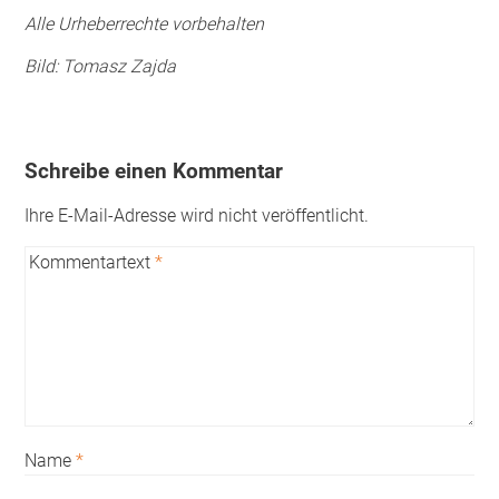
Alle Urheberrechte vorbehalten
Bild: Tomasz Zajda
Schreibe einen Kommentar
Ihre E-Mail-Adresse wird nicht veröffentlicht.
Kommentartext
*
Name
*