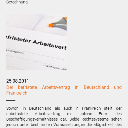
Berechnung
25.08.2011
Der befristete Arbeitsvertrag in Deutschland und
Frankreich
Sowohl in Deutschland als auch in Frankreich stellt der
unbefristete Arbeitsvertrag die übliche Form des
Beschäftigungsverhältnisses dar. Beide Rechtssysteme sehen
jedoch unter bestimmten Voraussetzungen die Möglichkeit des