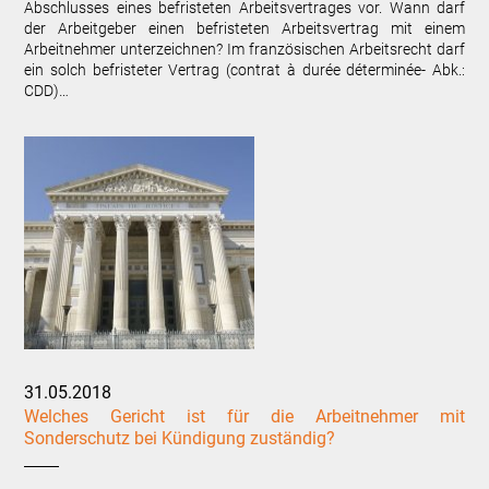
Abschlusses eines befristeten Arbeitsvertrages vor. Wann darf
der Arbeitgeber einen befristeten Arbeitsvertrag mit einem
Arbeitnehmer unterzeichnen? Im französischen Arbeitsrecht darf
ein solch befristeter Vertrag (contrat à durée déterminée- Abk.:
CDD)…
31.05.2018
Welches Gericht ist für die Arbeitnehmer mit
Sonderschutz bei Kündigung zuständig?