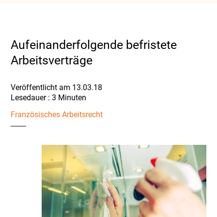
Aufeinanderfolgende befristete
Arbeitsverträge
Veröffentlicht am 13.03.18
Französisches Arbeitsrecht