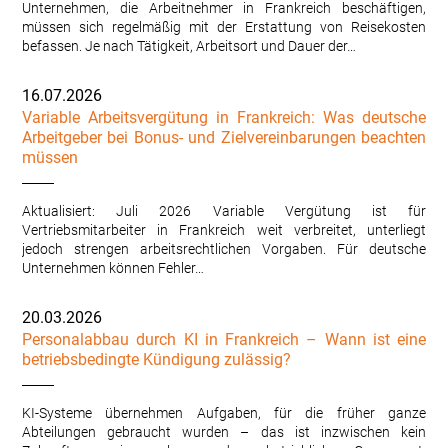
Unternehmen, die Arbeitnehmer in Frankreich beschäftigen,
müssen sich regelmäßig mit der Erstattung von Reisekosten
befassen. Je nach Tätigkeit, Arbeitsort und Dauer der…
16.07.2026
Variable Arbeitsvergütung in Frankreich: Was deutsche
Arbeitgeber bei Bonus- und Zielvereinbarungen beachten
müssen
Aktualisiert: Juli 2026 Variable Vergütung ist für
Vertriebsmitarbeiter in Frankreich weit verbreitet, unterliegt
jedoch strengen arbeitsrechtlichen Vorgaben. Für deutsche
Unternehmen können Fehler…
20.03.2026
Personalabbau durch KI in Frankreich – Wann ist eine
betriebsbedingte Kündigung zulässig?
KI-Systeme übernehmen Aufgaben, für die früher ganze
Abteilungen gebraucht wurden – das ist inzwischen kein