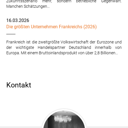
Zukunftsszenario mehr, sondern betriebliche Gegenwart.
Manchen Schätzungen…
16.03.2026
Die größten Unternehmen Frankreichs (2026)
Frankreich ist die zweitgrößte Volkswirtschaft der Eurozone und
der wichtigste Handelspartner Deutschland innerhalb von
Europa. Mit einem Bruttoinlandsprodukt von über 2,8 Billionen…
Kontakt