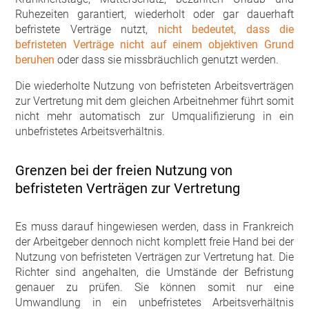
Ruhezeiten garantiert, wiederholt oder gar dauerhaft
befristete Verträge nutzt,
nicht bedeutet, dass die
befristeten Verträge nicht auf einem objektiven Grund
beruhen
oder dass sie missbräuchlich genutzt werden.
Die wiederholte Nutzung von befristeten Arbeitsverträgen
zur Vertretung mit dem gleichen Arbeitnehmer führt somit
nicht mehr automatisch zur Umqualifizierung in ein
unbefristetes Arbeitsverhältnis.
Grenzen bei der freien Nutzung von
befristeten Verträgen zur Vertretung
Es muss darauf hingewiesen werden, dass in Frankreich
der Arbeitgeber dennoch nicht komplett freie Hand bei der
Nutzung von befristeten Verträgen zur Vertretung hat. Die
Richter sind angehalten, die Umstände der Befristung
genauer zu prüfen. Sie können somit nur eine
Umwandlung in ein unbefristetes Arbeitsverhältnis