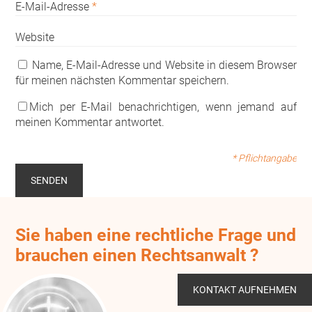
E-Mail-Adresse
*
Website
Name, E-Mail-Adresse und Website in diesem Browser
für meinen nächsten Kommentar speichern.
Mich per E-Mail benachrichtigen, wenn jemand auf
meinen Kommentar antwortet.
* Pflichtangabe
Sie haben eine rechtliche Frage und
brauchen einen Rechtsanwalt ?
KONTAKT AUFNEHMEN