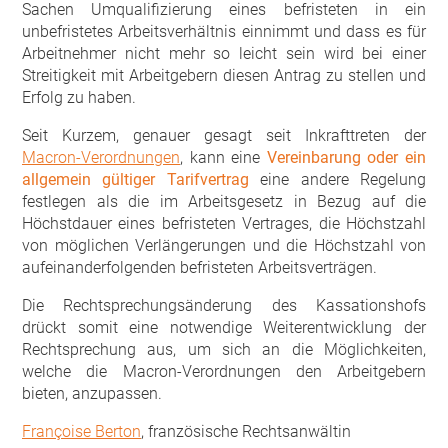
Sachen Umqualifizierung eines befristeten in ein
unbefristetes Arbeitsverhältnis einnimmt und dass es für
Arbeitnehmer nicht mehr so leicht sein wird bei einer
Streitigkeit mit Arbeitgebern diesen Antrag zu stellen und
Erfolg zu haben.
Seit Kurzem, genauer gesagt seit Inkrafttreten der
Macron-Verordnungen
, kann eine
Vereinbarung oder ein
allgemein gültiger Tarifvertrag
eine andere Regelung
festlegen als die im Arbeitsgesetz in Bezug auf die
Höchstdauer eines befristeten Vertrages, die Höchstzahl
von möglichen Verlängerungen und die Höchstzahl von
aufeinanderfolgenden befristeten Arbeitsverträgen.
Die Rechtsprechungsänderung des Kassationshofs
drückt somit eine notwendige Weiterentwicklung der
Rechtsprechung aus, um sich an die Möglichkeiten,
welche die Macron-Verordnungen den Arbeitgebern
bieten, anzupassen.
Françoise Berton
, französische Rechtsanwältin