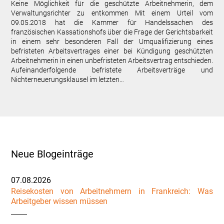
Keine Möglichkeit für die geschützte Arbeitnehmerin, dem
Verwaltungsrichter zu entkommen Mit einem Urteil vom
09.05.2018 hat die Kammer für Handelssachen des
französischen Kassationshofs über die Frage der Gerichtsbarkeit
in einem sehr besonderen Fall der Umqualifizierung eines
befristeten Arbeitsvertrages einer bei Kündigung geschützten
Arbeitnehmerin in einen unbefristeten Arbeitsvertrag entschieden.
Aufeinanderfolgende befristete Arbeitsverträge und
Nichterneuerungsklausel im letzten…
Neue Blogeinträge
07.08.2026
Reisekosten von Arbeitnehmern in Frankreich: Was
Arbeitgeber wissen müssen