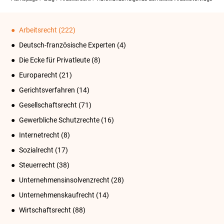
Arbeitsrecht
(222)
Deutsch-französische Experten
(4)
Die Ecke für Privatleute
(8)
Europarecht
(21)
Gerichtsverfahren
(14)
Gesellschaftsrecht
(71)
Gewerbliche Schutzrechte
(16)
Internetrecht
(8)
Sozialrecht
(17)
Steuerrecht
(38)
Unternehmensinsolvenzrecht
(28)
Unternehmenskaufrecht
(14)
Wirtschaftsrecht
(88)