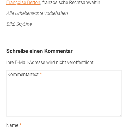
Françoise Berton
, französische Rechtsanwältin
Alle Urheberrechte vorbehalten
Bild: SkyLine
Schreibe einen Kommentar
Ihre E-Mail-Adresse wird nicht veröffentlicht.
Kommentartext
*
Name
*