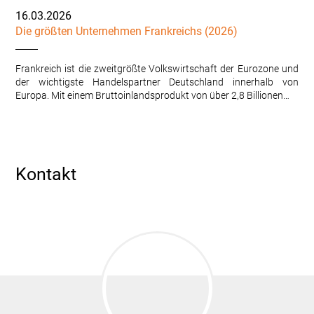
16.03.2026
Die größten Unternehmen Frankreichs (2026)
Frankreich ist die zweitgrößte Volkswirtschaft der Eurozone und
der wichtigste Handelspartner Deutschland innerhalb von
Europa. Mit einem Bruttoinlandsprodukt von über 2,8 Billionen…
Kontakt