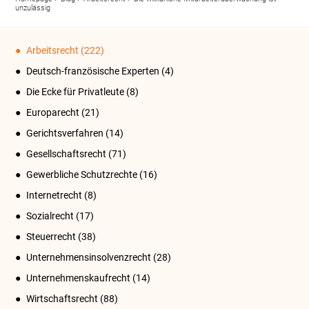
unzulässig
Arbeitsrecht
(222)
Deutsch-französische Experten
(4)
Die Ecke für Privatleute
(8)
Europarecht
(21)
Gerichtsverfahren
(14)
Gesellschaftsrecht
(71)
Gewerbliche Schutzrechte
(16)
Internetrecht
(8)
Sozialrecht
(17)
Steuerrecht
(38)
Unternehmensinsolvenzrecht
(28)
Unternehmenskaufrecht
(14)
Wirtschaftsrecht
(88)