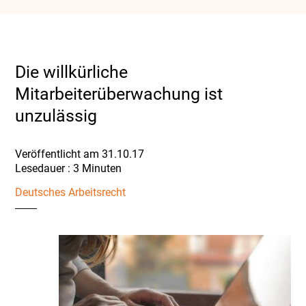
Die willkürliche
Mitarbeiterüberwachung ist
unzulässig
Veröffentlicht am 31.10.17
Deutsches Arbeitsrecht