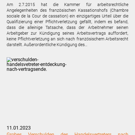
Am 2.7.2015 hat die Kammer für arbeitsrechtliche
Angelegenheiten des französischen Kassationshofs (Chambre
sociale de la Cour de cassation) ein einzigartiges Urteil über die
Qualifizierung einer Pflichtverletzung gefällt, indem es befand,
dass die alleinige Tatsache, dass der Arbeitnehmer seinen
Arbeitgeber zur Kündigung seines Arbeitsvertrags auffordert,
keine Pflichtverletzung an sich nach französischem Arbeitsrecht
darstellt. Außerordentliche Kündigung des…
11.01.2023
Grobes Verschulden des Handelsvertreters nach