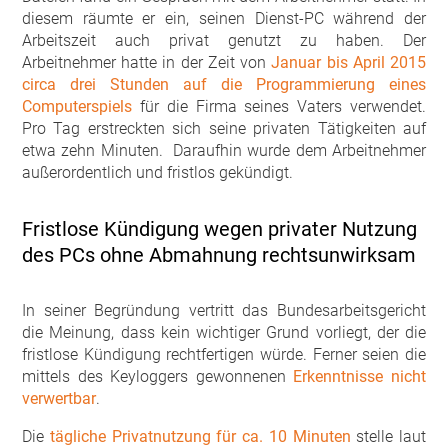
diesem räumte er ein, seinen Dienst-PC während der
Arbeitszeit auch privat genutzt zu haben. Der
Arbeitnehmer hatte in der Zeit von
Januar bis April 2015
circa drei Stunden auf die Programmierung eines
Computerspiels
für die Firma seines Vaters verwendet.
Pro Tag erstreckten sich seine privaten Tätigkeiten auf
etwa zehn Minuten. Daraufhin wurde dem Arbeitnehmer
außerordentlich und fristlos gekündigt.
Fristlose Kündigung wegen privater Nutzung
des PCs ohne Abmahnung rechtsunwirksam
In seiner Begründung vertritt das Bundesarbeitsgericht
die Meinung, dass kein wichtiger Grund vorliegt, der die
fristlose Kündigung rechtfertigen würde. Ferner seien die
mittels des Keyloggers gewonnenen
Erkenntnisse nicht
verwertbar
.
Die
tägliche Privatnutzung für ca. 10 Minuten
stelle laut