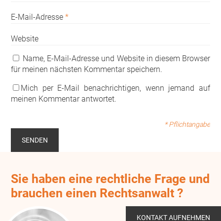
E-Mail-Adresse
*
Website
Name, E-Mail-Adresse und Website in diesem Browser
für meinen nächsten Kommentar speichern.
Mich per E-Mail benachrichtigen, wenn jemand auf
meinen Kommentar antwortet.
* Pflichtangabe
Sie haben eine rechtliche Frage und
brauchen einen Rechtsanwalt ?
KONTAKT AUFNEHMEN