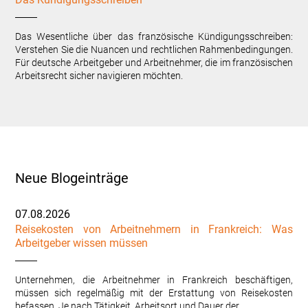
Das Wesentliche über das französische Kündigungsschreiben:
Verstehen Sie die Nuancen und rechtlichen Rahmenbedingungen.
Für deutsche Arbeitgeber und Arbeitnehmer, die im französischen
Arbeitsrecht sicher navigieren möchten.
Neue Blogeinträge
07.08.2026
Reisekosten von Arbeitnehmern in Frankreich: Was
Arbeitgeber wissen müssen
Unternehmen, die Arbeitnehmer in Frankreich beschäftigen,
müssen sich regelmäßig mit der Erstattung von Reisekosten
befassen. Je nach Tätigkeit, Arbeitsort und Dauer der…