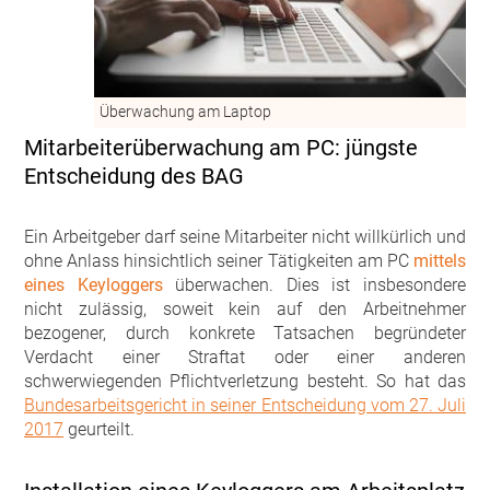
Überwachung am Laptop
Mitarbeiterüberwachung am PC: jüngste
Entscheidung des BAG
Ein Arbeitgeber darf seine Mitarbeiter nicht willkürlich und
ohne Anlass hinsichtlich seiner Tätigkeiten am PC
mittels
eines Keyloggers
überwachen. Dies ist insbesondere
nicht zulässig, soweit kein auf den Arbeitnehmer
bezogener, durch konkrete Tatsachen begründeter
Verdacht einer Straftat oder einer anderen
schwerwiegenden Pflichtverletzung besteht. So hat das
Bundesarbeitsgericht in seiner Entscheidung vom 27. Juli
2017
geurteilt.