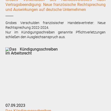
Vertragsbeendigung: Neue französische Rechtsprechung
und Auswirkungen auf deutsche Unternehmen
Grobes Verschulden französischer Handelsvertreter: Neue
Rechtsprechung 2022-2024.
Nur im Kündigungsschreiben genannte Pflichtverletzungen
schließen den Ausgleichsanspruch aus.
07.09.2023
Das Kündigungsschreiben