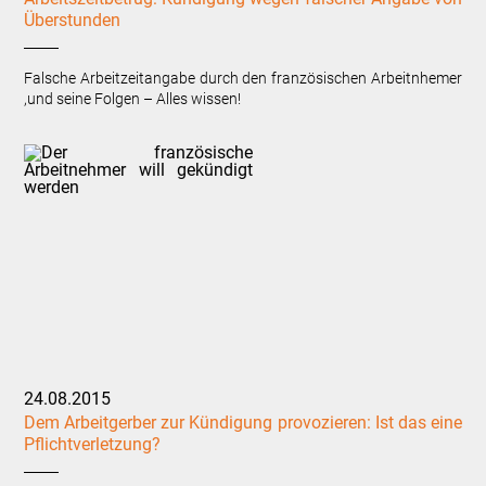
Überstunden
Falsche Arbeitzeitangabe durch den französischen Arbeitnhemer
,und seine Folgen – Alles wissen!
24.08.2015
Dem Arbeitgerber zur Kündigung provozieren: Ist das eine
Pflichtverletzung?