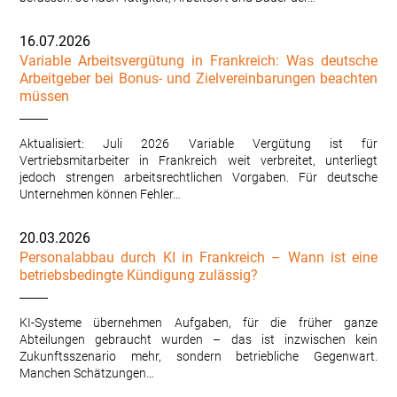
16.07.2026
Variable Arbeitsvergütung in Frankreich: Was deutsche
Arbeitgeber bei Bonus- und Zielvereinbarungen beachten
müssen
Aktualisiert: Juli 2026 Variable Vergütung ist für
Vertriebsmitarbeiter in Frankreich weit verbreitet, unterliegt
jedoch strengen arbeitsrechtlichen Vorgaben. Für deutsche
Unternehmen können Fehler…
20.03.2026
Personalabbau durch KI in Frankreich – Wann ist eine
betriebsbedingte Kündigung zulässig?
KI-Systeme übernehmen Aufgaben, für die früher ganze
Abteilungen gebraucht wurden – das ist inzwischen kein
Zukunftsszenario mehr, sondern betriebliche Gegenwart.
Manchen Schätzungen…