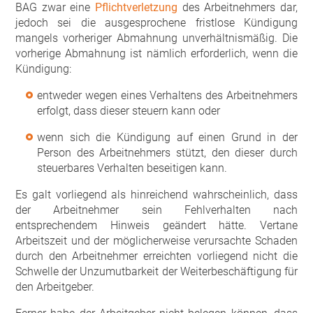
BAG zwar eine
Pflichtverletzung
des Arbeitnehmers dar,
jedoch sei die ausgesprochene fristlose Kündigung
mangels vorheriger Abmahnung unverhältnismäßig. Die
vorherige Abmahnung ist nämlich erforderlich, wenn die
Kündigung:
entweder wegen eines Verhaltens des Arbeitnehmers
erfolgt, dass dieser steuern kann oder
wenn sich die Kündigung auf einen Grund in der
Person des Arbeitnehmers stützt, den dieser durch
steuerbares Verhalten beseitigen kann.
Es galt vorliegend als hinreichend wahrscheinlich, dass
der Arbeitnehmer sein Fehlverhalten nach
entsprechendem Hinweis geändert hätte. Vertane
Arbeitszeit und der möglicherweise verursachte Schaden
durch den Arbeitnehmer erreichten vorliegend nicht die
Schwelle der Unzumutbarkeit der Weiterbeschäftigung für
den Arbeitgeber.