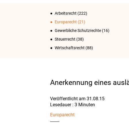
Arbeitsrecht
(222)
Europarecht
(21)
Gewerbliche Schutzrechte
(16)
Steuerrecht
(38)
Wirtschaftsrecht
(88)
Anerkennung eines auslä
Veröffentlicht am 31.08.15
Europarecht