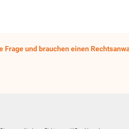
he Frage und brauchen einen Rechtsanwa