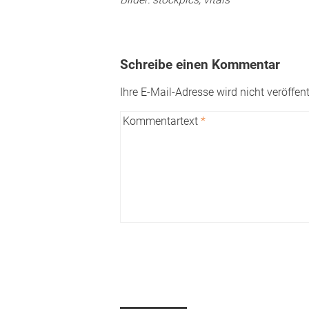
Schreibe einen Kommentar
Ihre E-Mail-Adresse wird nicht veröffent
Kommentartext
*