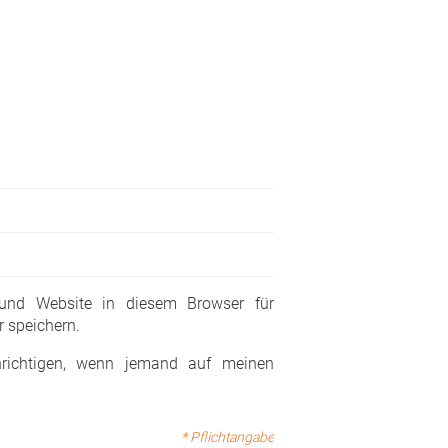
 und Website in diesem Browser für
 speichern.
richtigen, wenn jemand auf meinen
* Pflichtangabe