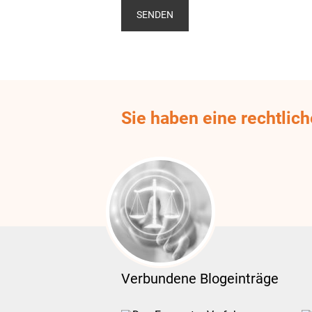
Sie haben eine rechtlic
Verbundene Blogeinträge