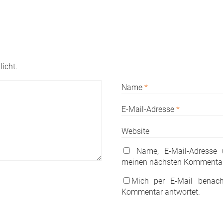
licht.
Name
*
E-Mail-Adresse
*
Website
Name, E-Mail-Adresse
meinen nächsten Kommentar
Mich per E-Mail benach
Kommentar antwortet.