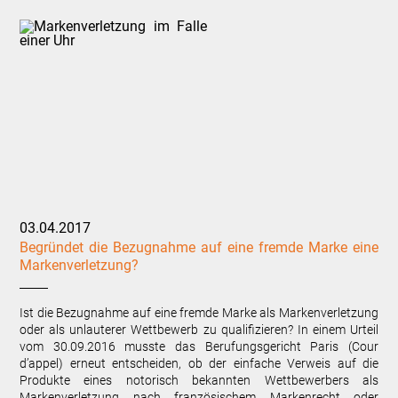
03.04.2017
Begründet die Bezugnahme auf eine fremde Marke eine
Markenverletzung?
Ist die Bezugnahme auf eine fremde Marke als Markenverletzung
oder als unlauterer Wettbewerb zu qualifizieren? In einem Urteil
vom 30.09.2016 musste das Berufungsgericht Paris (Cour
d’appel) erneut entscheiden, ob der einfache Verweis auf die
Produkte eines notorisch bekannten Wettbewerbers als
Markenverletzung nach französischem Markenrecht oder