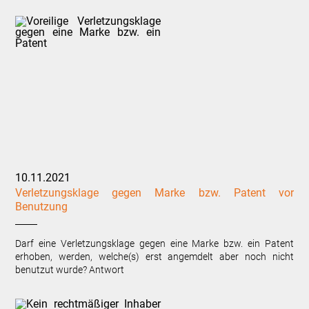
10.11.2021
Verletzungsklage gegen Marke bzw. Patent vor
Benutzung
Darf eine Verletzungsklage gegen eine Marke bzw. ein Patent
erhoben, werden, welche(s) erst angemdelt aber noch nicht
benutzut wurde? Antwort