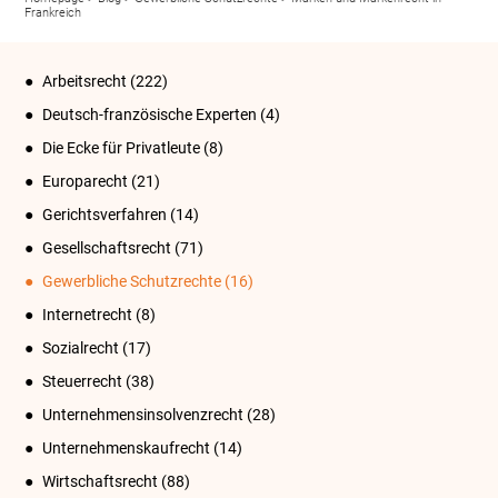
Frankreich
Arbeitsrecht
(222)
Deutsch-französische Experten
(4)
Die Ecke für Privatleute
(8)
Europarecht
(21)
Gerichtsverfahren
(14)
Gesellschaftsrecht
(71)
Gewerbliche Schutzrechte
(16)
Internetrecht
(8)
Sozialrecht
(17)
Steuerrecht
(38)
Unternehmensinsolvenzrecht
(28)
Unternehmenskaufrecht
(14)
Wirtschaftsrecht
(88)