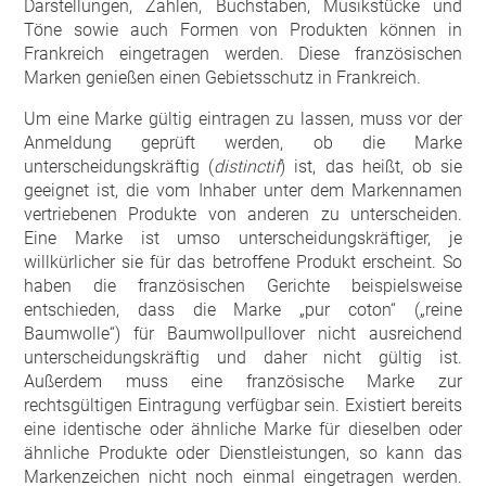
Darstellungen, Zahlen, Buchstaben, Musikstücke und
Töne sowie auch Formen von Produkten können in
Frankreich eingetragen werden. Diese französischen
Marken genießen einen Gebietsschutz in Frankreich.
Um eine Marke gültig eintragen zu lassen, muss vor der
Anmeldung geprüft werden, ob die Marke
unterscheidungskräftig (
distinctif
) ist, das heißt, ob sie
geeignet ist, die vom Inhaber unter dem Markennamen
vertriebenen Produkte von anderen zu unterscheiden.
Eine Marke ist umso unterscheidungskräftiger, je
willkürlicher sie für das betroffene Produkt erscheint. So
haben die französischen Gerichte beispielsweise
entschieden, dass die Marke „pur coton“ („reine
Baumwolle“) für Baumwollpullover nicht ausreichend
unterscheidungskräftig und daher nicht gültig ist.
Außerdem muss eine französische Marke zur
rechtsgültigen Eintragung verfügbar sein. Existiert bereits
eine identische oder ähnliche Marke für dieselben oder
ähnliche Produkte oder Dienstleistungen, so kann das
Markenzeichen nicht noch einmal eingetragen werden.