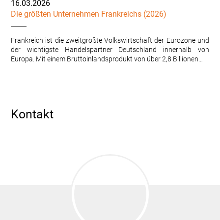
16.03.2026
Die größten Unternehmen Frankreichs (2026)
Frankreich ist die zweitgrößte Volkswirtschaft der Eurozone und
der wichtigste Handelspartner Deutschland innerhalb von
Europa. Mit einem Bruttoinlandsprodukt von über 2,8 Billionen…
Kontakt