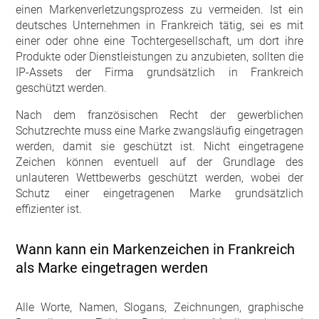
einen Markenverletzungsprozess zu vermeiden. Ist ein
deutsches Unternehmen in Frankreich tätig, sei es mit
einer oder ohne eine Tochtergesellschaft, um dort ihre
Produkte oder Dienstleistungen zu anzubieten, sollten die
IP-Assets der Firma grundsätzlich in Frankreich
geschützt werden.
Nach dem französischen Recht der gewerblichen
Schutzrechte muss eine Marke zwangsläufig eingetragen
werden, damit sie geschützt ist. Nicht eingetragene
Zeichen können eventuell auf der Grundlage des
unlauteren Wettbewerbs geschützt werden, wobei der
Schutz einer eingetragenen Marke grundsätzlich
effizienter ist.
Wann kann ein Markenzeichen in Frankreich
als Marke eingetragen werden
Alle Worte, Namen, Slogans, Zeichnungen, graphische