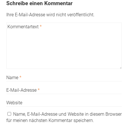
Schreibe einen Kommentar
Ihre E-Mail-Adresse wird nicht veröffentlicht.
Kommentartext
*
Name
*
E-Mail-Adresse
*
Website
Name, E-Mail-Adresse und Website in diesem Browser
für meinen nächsten Kommentar speichern.