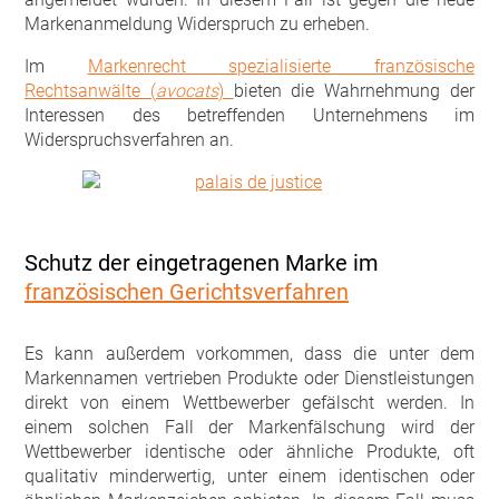
Markenanmeldung Widerspruch zu erheben.
Im
Markenrecht spezialisierte französische
Rechtsanwälte (
avocats
)
bieten die Wahrnehmung der
Interessen des betreffenden Unternehmens im
Widerspruchsverfahren an.
Schutz der eingetragenen Marke im
französischen Gerichtsverfahren
Es kann außerdem vorkommen, dass die unter dem
Markennamen vertrieben Produkte oder Dienstleistungen
direkt von einem Wettbewerber gefälscht werden. In
einem solchen Fall der Markenfälschung wird der
Wettbewerber identische oder ähnliche Produkte, oft
qualitativ minderwertig, unter einem identischen oder