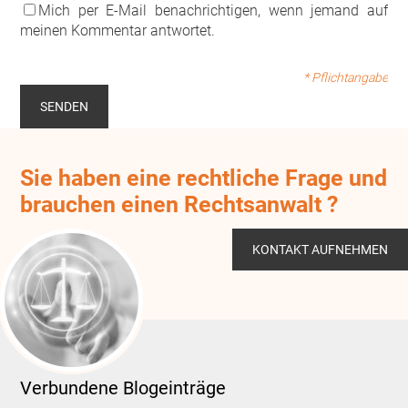
Mich per E-Mail benachrichtigen, wenn jemand auf
meinen Kommentar antwortet.
* Pflichtangabe
Sie haben eine rechtliche Frage und
brauchen einen Rechtsanwalt ?
KONTAKT AUFNEHMEN
Verbundene Blogeinträge