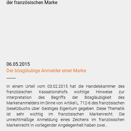
06.05.2015
Der bösgläubige Anmelder einer Marke
In einem Urteil vom 03.02.2015 hat die Handelskammer des
französischen Kassationshofs wichtige Hinweise zur
Interpretation des Begriffs der Bösgläubigkeit des
Markenanmelders im Sinne von Artikel L. 712-6 des französischen
Gesetzbuchs über Geistiges Eigentum gegeben. Diese Thematik
ist sehr wichtig im französischen Markenrecht. Die
unrechtmäßige Anmeldung eines Zeichens im französischen
Markenrecht In vorliegender Angelegenheit haben zwei…