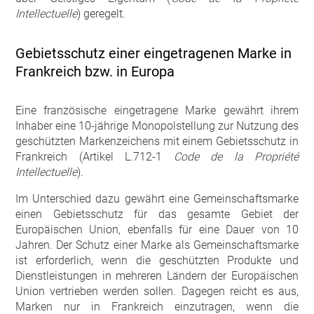
Intellectuelle
) geregelt.
Gebietsschutz einer eingetragenen Marke in
Frankreich bzw. in Europa
Eine französische eingetragene Marke gewährt ihrem
Inhaber eine 10-jährige Monopolstellung zur Nutzung des
geschützten Markenzeichens mit einem Gebietsschutz in
Frankreich (Artikel L.712-1
Code de la Propriété
Intellectuelle
).
Im Unterschied dazu gewährt eine Gemeinschaftsmarke
einen Gebietsschutz für das gesamte Gebiet der
Europäischen Union, ebenfalls für eine Dauer von 10
Jahren. Der Schutz einer Marke als Gemeinschaftsmarke
ist erforderlich, wenn die geschützten Produkte und
Dienstleistungen in mehreren Ländern der Europäischen
Union vertrieben werden sollen. Dagegen reicht es aus,
Marken nur in Frankreich einzutragen, wenn die