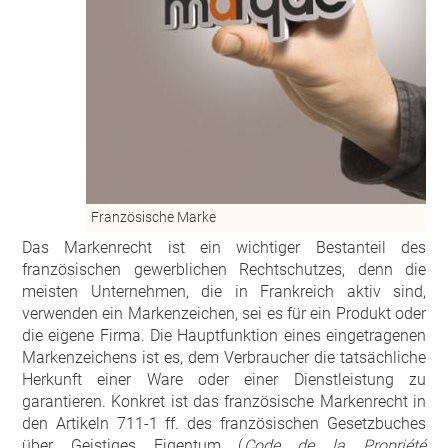
Französische Marke
Das Markenrecht ist ein wichtiger Bestanteil des
französischen gewerblichen Rechtschutzes, denn die
meisten Unternehmen, die in Frankreich aktiv sind,
verwenden ein Markenzeichen, sei es für ein Produkt oder
die eigene Firma. Die Hauptfunktion eines eingetragenen
Markenzeichens ist es, dem Verbraucher die tatsächliche
Herkunft einer Ware oder einer Dienstleistung zu
garantieren. Konkret ist das französische Markenrecht in
den Artikeln 711-1 ff. des französischen Gesetzbuches
über Geistiges Eigentum (
Code de la Propriété