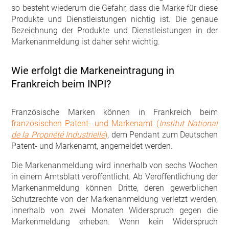
so besteht wiederum die Gefahr, dass die Marke für diese
Produkte und Dienstleistungen nichtig ist. Die genaue
Bezeichnung der Produkte und Dienstleistungen in der
Markenanmeldung ist daher sehr wichtig.
Wie erfolgt die Markeneintragung in
Frankreich beim INPI?
Französische Marken können in Frankreich beim
französischen Patent- und Markenamt (
Institut National
de la Propriété Industrielle
)
, dem Pendant zum Deutschen
Patent- und Markenamt, angemeldet werden.
Die Markenanmeldung wird innerhalb von sechs Wochen
in einem Amtsblatt veröffentlicht. Ab Veröffentlichung der
Markenanmeldung können Dritte, deren gewerblichen
Schutzrechte von der Markenanmeldung verletzt werden,
innerhalb von zwei Monaten Widerspruch gegen die
Markenmeldung erheben. Wenn kein Widerspruch