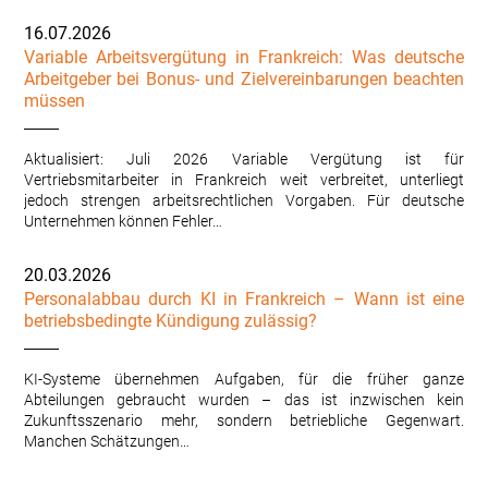
16.07.2026
Variable Arbeitsvergütung in Frankreich: Was deutsche
Arbeitgeber bei Bonus- und Zielvereinbarungen beachten
müssen
Aktualisiert: Juli 2026 Variable Vergütung ist für
Vertriebsmitarbeiter in Frankreich weit verbreitet, unterliegt
jedoch strengen arbeitsrechtlichen Vorgaben. Für deutsche
Unternehmen können Fehler…
20.03.2026
Personalabbau durch KI in Frankreich – Wann ist eine
betriebsbedingte Kündigung zulässig?
KI-Systeme übernehmen Aufgaben, für die früher ganze
Abteilungen gebraucht wurden – das ist inzwischen kein
Zukunftsszenario mehr, sondern betriebliche Gegenwart.
Manchen Schätzungen…