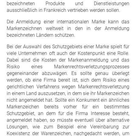
bezeichneten Produkte und Dienstleistungen
ausschließlich in Frankreich vertrieben werden sollen.
Die Anmeldung einer internationalen Marke kann das
Markenzeichnen weltweit in den in der Anmeldung
bezeichneten Ländern schützen.
Bei der Auswahl des Schutzgebiets einer Marke spielt für
viele Unternehmen oft auch der Kostenpunkt eine Rolle.
Dabei sind die Kosten der Markenanmeldung und das
Risiko eines Markenrechtsverletzungsprozesses
gegeneinander abzuwägen. Es sollte genau überlegt
werden, ob eine Firma bereit ist, sich dem Risiko eines
gerichtlichen Verfahrens wegen Markenrechtsverletzung
in einem Land auszusetzen, in dem sie ihr Markenzeichen
nicht angemeldet hat. Sollte ein Konkurrent ein ähnliches
Markenzeichen bereits vorher für ein bestimmtes
Schutzgebiet, an dem für die Firma Interesse besteht,
angemeldet haben, so müsste eventuell über alternative
Lösungen, wie zum Beispiel eine Vereinbarung zur
Koexistenz der Warenzeichen, nachgedacht werden, um