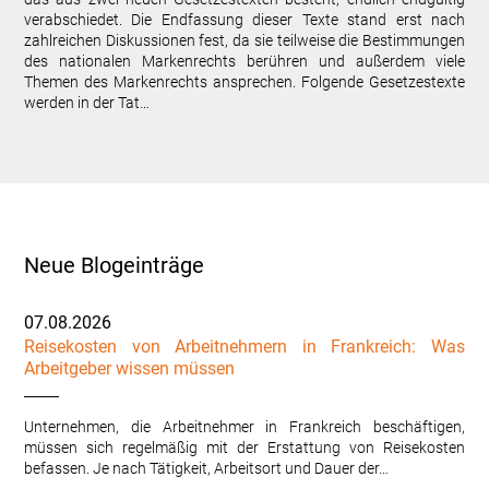
verabschiedet. Die Endfassung dieser Texte stand erst nach
zahlreichen Diskussionen fest, da sie teilweise die Bestimmungen
des nationalen Markenrechts berühren und außerdem viele
Themen des Markenrechts ansprechen. Folgende Gesetzestexte
werden in der Tat…
Neue Blogeinträge
07.08.2026
Reisekosten von Arbeitnehmern in Frankreich: Was
Arbeitgeber wissen müssen
Unternehmen, die Arbeitnehmer in Frankreich beschäftigen,
müssen sich regelmäßig mit der Erstattung von Reisekosten
befassen. Je nach Tätigkeit, Arbeitsort und Dauer der…