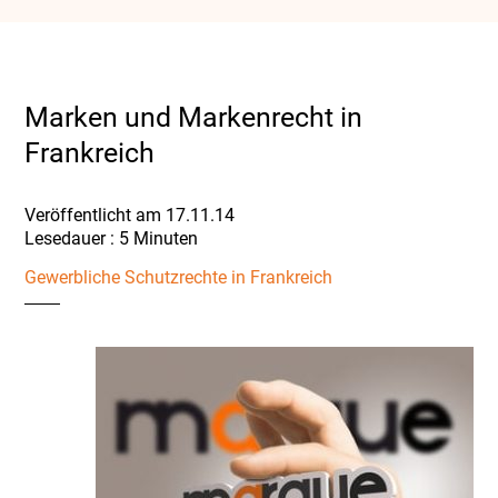
Marken und Markenrecht in
Frankreich
Veröffentlicht am 17.11.14
Gewerbliche Schutzrechte in Frankreich