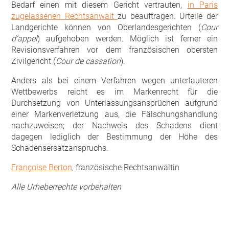
Bedarf einen mit diesem Gericht vertrauten,
in Paris
zugelassenen Rechtsanwalt
zu beauftragen. Urteile der
Landgerichte können von Oberlandesgerichten (
Cour
d’appel
) aufgehoben werden. Möglich ist ferner ein
Revisionsverfahren vor dem französischen obersten
Zivilgericht (
Cour de cassation
).
Anders als bei einem Verfahren wegen unterlauteren
Wettbewerbs reicht es im Markenrecht für die
Durchsetzung von Unterlassungsansprüchen aufgrund
einer Markenverletzung aus, die Fälschungshandlung
nachzuweisen; der Nachweis des Schadens dient
dagegen lediglich der Bestimmung der Höhe des
Schadensersatzanspruchs.
Françoise Berton
, französische Rechtsanwältin
Alle Urheberrechte vorbehalten