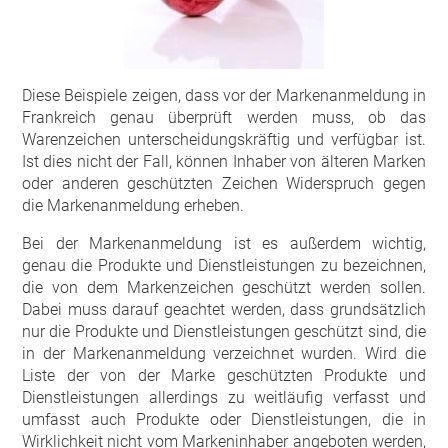
Diese Beispiele zeigen, dass vor der Markenanmeldung in
Frankreich genau überprüft werden muss, ob das
Warenzeichen unterscheidungskräftig und verfügbar ist.
Ist dies nicht der Fall, können Inhaber von älteren Marken
oder anderen geschützten Zeichen Widerspruch gegen
die Markenanmeldung erheben.
Bei der Markenanmeldung ist es außerdem wichtig,
genau die Produkte und Dienstleistungen zu bezeichnen,
die von dem Markenzeichen geschützt werden sollen.
Dabei muss darauf geachtet werden, dass grundsätzlich
nur die Produkte und Dienstleistungen geschützt sind, die
in der Markenanmeldung verzeichnet wurden. Wird die
Liste der von der Marke geschützten Produkte und
Dienstleistungen allerdings zu weitläufig verfasst und
umfasst auch Produkte oder Dienstleistungen, die in
Wirklichkeit nicht vom Markeninhaber angeboten werden,