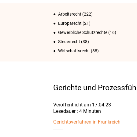
Arbeitsrecht
(222)
Europarecht
(21)
Gewerbliche Schutzrechte
(16)
Steuerrecht
(38)
Wirtschaftsrecht
(88)
Gerichte und Prozessfüh
Veröffentlicht am 17.04.23
Gerichtsverfahren in Frankreich