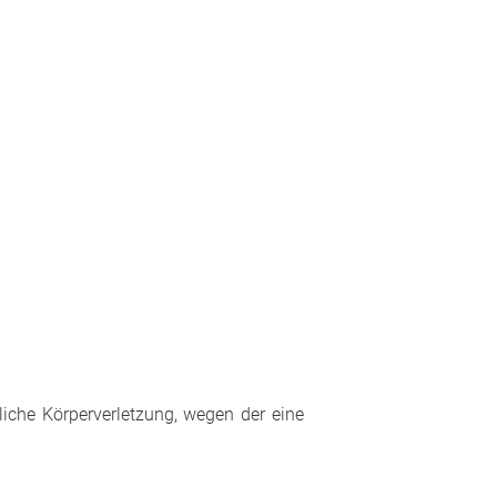
iche Körperverletzung, wegen der eine