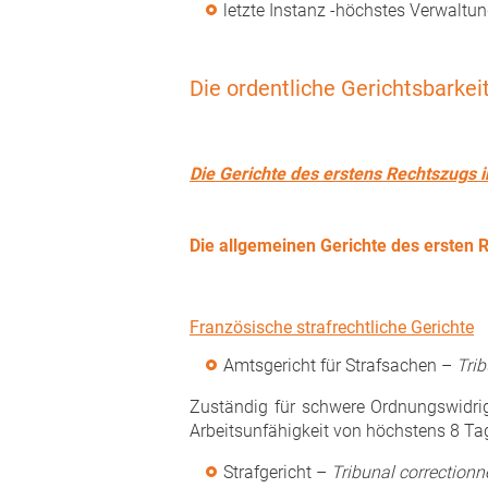
letzte Instanz -höchstes Verwaltu
Die ordentliche Gerichtsbarkeit
Die Gerichte des erstens Rechtszugs i
Die allgemeinen Gerichte des ersten 
Französische strafrechtliche Gerichte
Amtsgericht für Strafsachen –
Trib
Zuständig für schwere Ordnungswidrig
Arbeitsunfähigkeit von höchstens 8 Ta
Strafgericht –
Tribunal correctionn