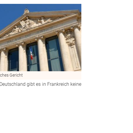
ches Gericht
eutschland gibt es in Frankreich keine