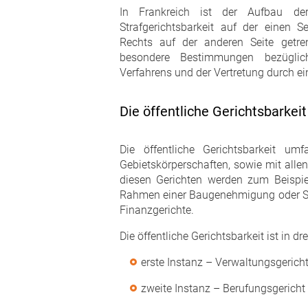
In Frankreich ist der Aufbau der
Strafgerichtsbarkeit auf der einen Se
Rechts auf der anderen Seite getr
besondere Bestimmungen bezüglich
Verfahrens und der Vertretung durch e
Die öffentliche Gerichtsbarkeit
Die öffentliche Gerichtsbarkeit um
Gebietskörperschaften, sowie mit allen
diesen Gerichten werden zum Beispie
Rahmen einer Baugenehmigung oder Stre
Finanzgerichte.
Die öffentliche Gerichtsbarkeit ist in dr
erste Instanz – Verwaltungsgerich
zweite Instanz – Berufungsgericht