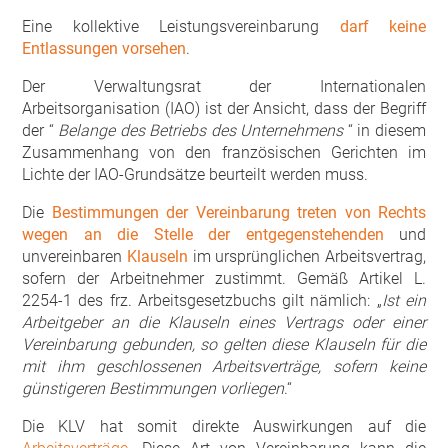
Eine kollektive Leistungsvereinbarung
darf keine
Entlassungen vorsehen
.
Der Verwaltungsrat der Internationalen
Arbeitsorganisation (IAO) ist der Ansicht, dass der Begriff
der “
Belange des Betriebs des Unternehmens
“ in diesem
Zusammenhang von den französischen Gerichten im
Lichte der IAO-Grundsätze beurteilt werden muss.
Die
Bestimmungen der Vereinbarung treten von Rechts
wegen an die Stelle der entgegenstehenden
und
unvereinbaren
Klauseln
im ursprünglichen Arbeitsvertrag,
sofern der Arbeitnehmer zustimmt. Gemäß Artikel L.
2254-1 des frz. Arbeitsgesetzbuchs gilt nämlich: „
Ist ein
Arbeitgeber an die Klauseln eines Vertrags oder einer
Vereinbarung gebunden, so gelten diese Klauseln für die
mit ihm geschlossenen Arbeitsverträge, sofern keine
günstigeren Bestimmungen vorliegen
.“
Die KLV hat somit direkte Auswirkungen auf die