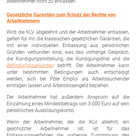
Arbeitnehmer nicht zu entlassen.
Gesetzliche Garantien zum Schutz der Rechte von
Arbeitnehmern
Wird die KLV abgelehnt und der Arbeitnehmer entlassen,
gelten für ihn die klassischen gesetzlichen Garantien, die
mit einer individuellen Entlassung aus persönlichen
Gründen verbunden sind, was das vorherige Gespräch,
die Kündigungsmitteilung, die Kündigungsfrist und die
Abfindungszahlungen
betrifft. Der Arbeitnehmer kann
unter bestimmten Bedingungen auch entschädigt
werden, sich bei Pôle Emploi als Arbeitssuchender
eintragen lassen und Arbeitslosengeld beziehen.
Der Arbeitnehmer hat außerdem Anspruch auf die
Einzahlung eines Mindestbetrags von 3.000 Euro auf sein
persönliches Ausbildungskonto.
Wenn der Arbeitnehmer, der die KLV ablehnt, ein
geschützter Arbeitnehmer ist, ist für das
Entlassungsverfahren die vorherige Zustimmung des