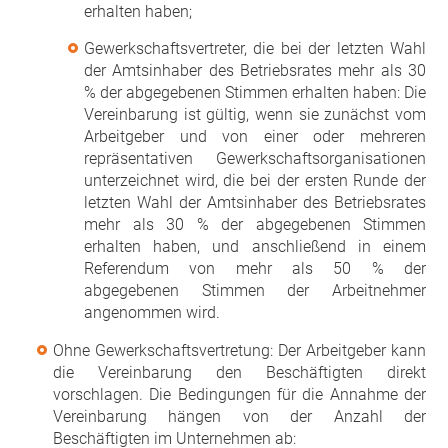
erhalten haben;
Gewerkschaftsvertreter, die bei der letzten Wahl
der Amtsinhaber des Betriebsrates mehr als 30
% der abgegebenen Stimmen erhalten haben: Die
Vereinbarung ist gültig, wenn sie zunächst vom
Arbeitgeber und von einer oder mehreren
repräsentativen Gewerkschaftsorganisationen
unterzeichnet wird, die bei der ersten Runde der
letzten Wahl der Amtsinhaber des Betriebsrates
mehr als 30 % der abgegebenen Stimmen
erhalten haben, und anschließend in einem
Referendum von mehr als 50 % der
abgegebenen Stimmen der Arbeitnehmer
angenommen wird.
Ohne Gewerkschaftsvertretung: Der Arbeitgeber kann
die Vereinbarung den Beschäftigten direkt
vorschlagen. Die Bedingungen für die Annahme der
Vereinbarung hängen von der Anzahl der
Beschäftigten im Unternehmen ab: