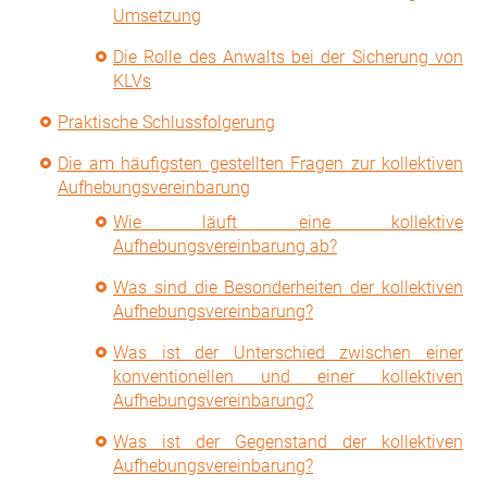
Umsetzung
Die Rolle des Anwalts bei der Sicherung von
KLVs
Praktische Schlussfolgerung
Die am häufigsten gestellten Fragen zur kollektiven
Aufhebungsvereinbarung
Wie läuft eine kollektive
Aufhebungsvereinbarung ab?
Was sind die Besonderheiten der kollektiven
Aufhebungsvereinbarung?
Was ist der Unterschied zwischen einer
konventionellen und einer kollektiven
Aufhebungsvereinbarung?
Was ist der Gegenstand der kollektiven
Aufhebungsvereinbarung?