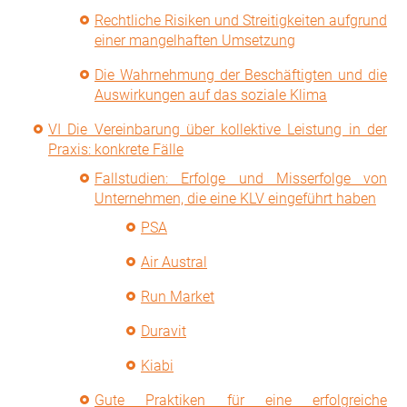
Rechtliche Risiken und Streitigkeiten aufgrund
einer mangelhaften Umsetzung
Die Wahrnehmung der Beschäftigten und die
Auswirkungen auf das soziale Klima
VI Die Vereinbarung über kollektive Leistung in der
Praxis: konkrete Fälle
Fallstudien: Erfolge und Misserfolge von
Unternehmen, die eine KLV eingeführt haben
PSA
Air Austral
Run Market
Duravit
Kiabi
Gute Praktiken für eine erfolgreiche