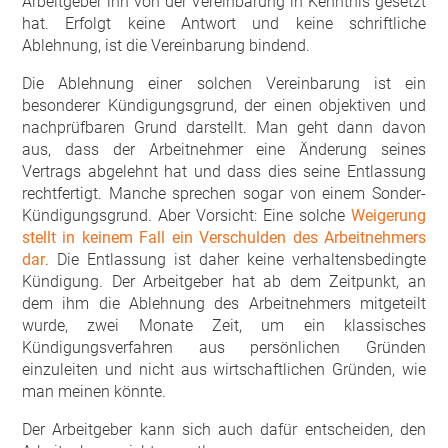
Arbeitgeber ihn von der Vereinbarung in Kenntnis gesetzt
hat. Erfolgt keine Antwort und keine schriftliche
Ablehnung, ist die Vereinbarung bindend.
Die Ablehnung einer solchen Vereinbarung ist ein
besonderer Kündigungsgrund, der einen objektiven und
nachprüfbaren Grund darstellt. Man geht dann davon
aus, dass der Arbeitnehmer eine Änderung seines
Vertrags abgelehnt hat und dass dies seine Entlassung
rechtfertigt. Manche sprechen sogar von einem Sonder-
Kündigungsgrund. Aber Vorsicht: Eine solche
Weigerung
stellt in keinem Fall ein Verschulden des Arbeitnehmers
dar
. Die Entlassung ist daher keine verhaltensbedingte
Kündigung. Der Arbeitgeber hat ab dem Zeitpunkt, an
dem ihm die Ablehnung des Arbeitnehmers mitgeteilt
wurde, zwei Monate Zeit, um ein klassisches
Kündigungsverfahren aus persönlichen Gründen
einzuleiten und nicht aus wirtschaftlichen Gründen, wie
man meinen könnte.
Der Arbeitgeber kann sich auch dafür entscheiden, den