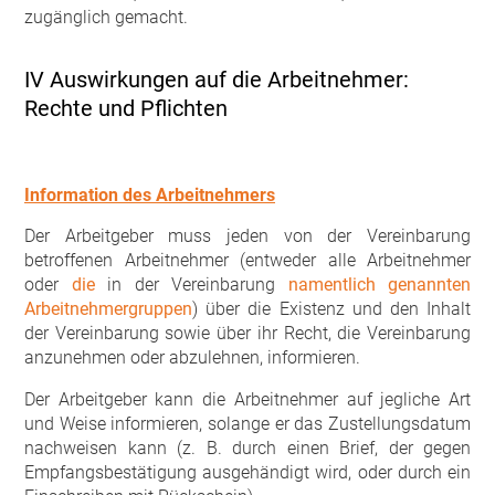
zugänglich gemacht.
IV Auswirkungen auf die Arbeitnehmer:
Rechte und Pflichten
Information des Arbeitnehmers
Der Arbeitgeber muss jeden von der Vereinbarung
betroffenen Arbeitnehmer (entweder alle Arbeitnehmer
oder
die
in der Vereinbarung
namentlich genannten
Arbeitnehmergruppen
) über die Existenz und den Inhalt
der Vereinbarung sowie über ihr Recht, die Vereinbarung
anzunehmen oder abzulehnen, informieren.
Der Arbeitgeber kann die Arbeitnehmer auf jegliche Art
und Weise informieren, solange er das Zustellungsdatum
nachweisen kann (z. B. durch einen Brief, der gegen
Empfangsbestätigung ausgehändigt wird, oder durch ein