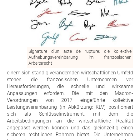
Signature d'un acte de rupture: die kollektive
Aufhebungsvereinbarung im französischen
Arbeitsrecht
einem sich ständig verändernden wirtschaftlichen Umfeld
stehen die französischen Unternehmen vor
Herausforderungen, die schnelle und wirksame
Anpassungen erfordern. Die mit den Macron-
Verordnungen von 2017 eingeführte kollektive
Leistungsvereinbarung (in Abkürzung: KLV) positioniert
sich als Schlüsselinstrument, mit dem die
Arbeitsbedingungen an die wirtschaftliche Realität
angepasst werden können und das gleichzeitig einen
sicheren rechtlichen Rahmen bietet. Die Unternehmen