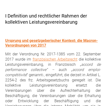
I Definition und rechtlicher Rahmen der
kollektiven Leistungsvereinbarung
Ursprung und gesetzgeberischer Kontext: die Macron-
Verordnungen von 2017
Mit der Verordnung Nr. 2017-1385 vom 22. September
2017 wurde im
französischen Arbeitsrecht
die kollektive
Leistungsvereinbarung, in Französisch „
accord de
performance collective“ –
auch „
accord emploi-
compétitivité
“ genannt-, eingeführt, die derzeit in Artikel L.
2254-2 des frz. Arbeitsgesetzbuchs geregelt ist. Die
kollektive Leistungsvereinbarung ersetzt die
Vereinbarungen über die Aufrechterhaltung der
Beschäftigung, die Vereinbarungen über die Erhaltung
oder Entwicklung der Beschäftigung und die