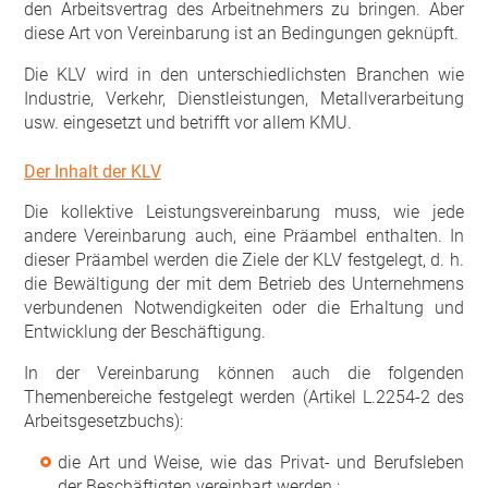
den Arbeitsvertrag des Arbeitnehmers zu bringen. Aber
diese Art von Vereinbarung ist an Bedingungen geknüpft.
Die KLV wird in den unterschiedlichsten Branchen wie
Industrie, Verkehr, Dienstleistungen, Metallverarbeitung
usw. eingesetzt und betrifft vor allem KMU.
Der Inhalt der KLV
Die kollektive Leistungsvereinbarung muss, wie jede
andere Vereinbarung auch, eine Präambel enthalten. In
dieser Präambel werden die Ziele der KLV festgelegt, d. h.
die Bewältigung der mit dem Betrieb des Unternehmens
verbundenen Notwendigkeiten oder die Erhaltung und
Entwicklung der Beschäftigung.
In der Vereinbarung können auch die folgenden
Themenbereiche festgelegt werden (Artikel L.2254-2 des
Arbeitsgesetzbuchs):
die Art und Weise, wie das Privat- und Berufsleben
der Beschäftigten vereinbart werden ;