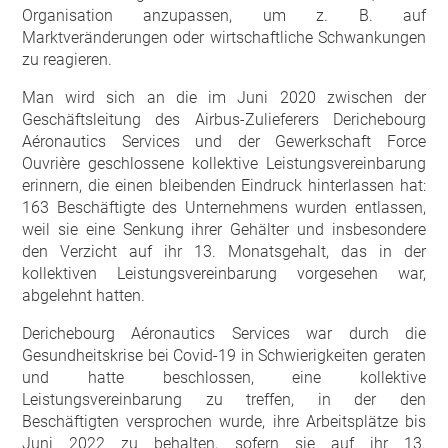
Organisation anzupassen, um z. B. auf
Marktveränderungen oder wirtschaftliche Schwankungen
zu reagieren.
Man wird sich an die im Juni 2020 zwischen der
Geschäftsleitung des Airbus-Zulieferers Derichebourg
Aéronautics Services und der Gewerkschaft Force
Ouvrière geschlossene kollektive Leistungsvereinbarung
erinnern, die einen bleibenden Eindruck hinterlassen hat:
163 Beschäftigte des Unternehmens wurden entlassen,
weil sie eine Senkung ihrer Gehälter und insbesondere
den Verzicht auf ihr 13. Monatsgehalt, das in der
kollektiven Leistungsvereinbarung vorgesehen war,
abgelehnt hatten.
Derichebourg Aéronautics Services war durch die
Gesundheitskrise bei Covid-19 in Schwierigkeiten geraten
und hatte beschlossen, eine kollektive
Leistungsvereinbarung zu treffen, in der den
Beschäftigten versprochen wurde, ihre Arbeitsplätze bis
Juni 2022 zu behalten, sofern sie auf ihr 13.