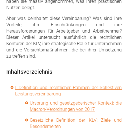
haben sie massiv angenommen, was ihren praktischen
Nutzen belegt.
Aber was beinhaltet diese Vereinbarung? Was sind ihre
Vorteile, ihre Einschränkungen und ihre
Herausforderungen für Arbeitgeber und Arbeitnehmer?
Dieser Artikel untersucht ausführlich die rechtlichen
Konturen der KLV, ihre strategische Rolle für Unternehmen
und die Vorsichtsmaßnahmen, die bei ihrer Umsetzung
zu treffen sind.
Inhaltsverzeichnis
I Definition und rechtlicher Rahmen der kollektiven
Leistungsvereinbarung
Ursprung und gesetzgeberischer Kontext: die
Macron-Verordnungen von 2017
Gesetzliche Definition der KLV: Ziele und
Besonderheiten