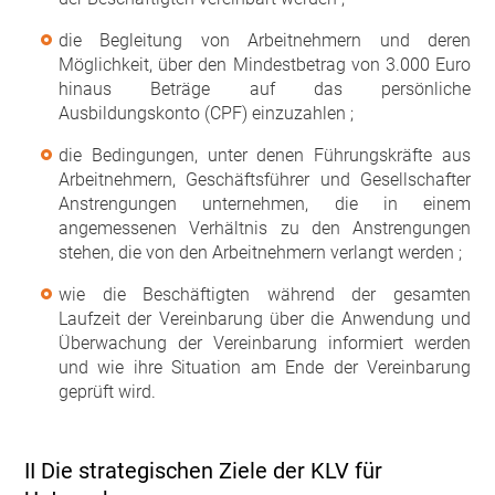
die Begleitung von Arbeitnehmern und deren
Möglichkeit, über den Mindestbetrag von 3.000 Euro
hinaus Beträge auf das persönliche
Ausbildungskonto (CPF) einzuzahlen ;
die Bedingungen, unter denen Führungskräfte aus
Arbeitnehmern, Geschäftsführer und Gesellschafter
Anstrengungen unternehmen, die in einem
angemessenen Verhältnis zu den Anstrengungen
stehen, die von den Arbeitnehmern verlangt werden ;
wie die Beschäftigten während der gesamten
Laufzeit der Vereinbarung über die Anwendung und
Überwachung der Vereinbarung informiert werden
und wie ihre Situation am Ende der Vereinbarung
geprüft wird.
II Die strategischen Ziele der KLV für