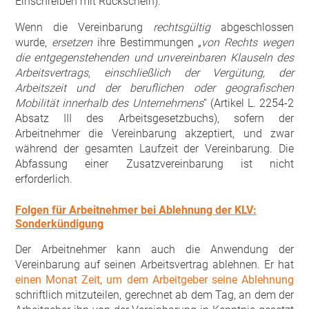
Einschreiben mit Rückschein).
Wenn die Vereinbarung
rechtsgültig
abgeschlossen
wurde,
ersetzen
ihre Bestimmungen „
von Rechts wegen
die entgegenstehenden und unvereinbaren Klauseln des
Arbeitsvertrags, einschließlich der Vergütung, der
Arbeitszeit und der beruflichen oder geografischen
Mobilität innerhalb des Unternehmens
“ (Artikel L. 2254-2
Absatz III des Arbeitsgesetzbuchs), sofern der
Arbeitnehmer die Vereinbarung akzeptiert, und zwar
während der gesamten Laufzeit der Vereinbarung. Die
Abfassung einer Zusatzvereinbarung ist nicht
erforderlich.
Folgen für Arbeitnehmer bei Ablehnung der KLV:
Sonderkündigung
Der Arbeitnehmer kann auch die Anwendung der
Vereinbarung auf seinen Arbeitsvertrag ablehnen. Er hat
einen Monat Zeit, um dem Arbeitgeber seine Ablehnung
schriftlich mitzuteilen, gerechnet ab dem Tag, an dem der