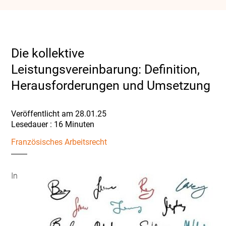
Die kollektive
Leistungsvereinbarung: Definition,
Herausforderungen und Umsetzung
Veröffentlicht am 28.01.25
Französisches Arbeitsrecht
In