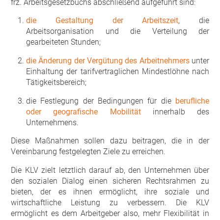
frz. Arbeitsgesetzbuchs abschließend aufgeführt sind:
die Gestaltung der Arbeitszeit
, die
Arbeitsorganisation und die Verteilung der
gearbeiteten Stunden;
die Änderung der Vergütung des Arbeitnehmers
unter
Einhaltung der tarifvertraglichen Mindestlöhne nach
Tätigkeitsbereich;
die Festlegung der Bedingungen für die
berufliche
oder geografische Mobilität
innerhalb des
Unternehmens.
Diese Maßnahmen sollen dazu beitragen, die in der
Vereinbarung festgelegten Ziele zu erreichen.
Die KLV zielt letztlich darauf ab, den Unternehmen über
den sozialen Dialog einen sicheren Rechtsrahmen zu
bieten, der es ihnen ermöglicht, ihre soziale und
wirtschaftliche Leistung zu verbessern. Die KLV
ermöglicht es dem Arbeitgeber also, mehr Flexibilität in