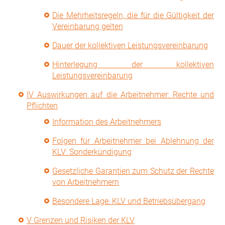
Die Mehrheitsregeln, die für die Gültigkeit der
Vereinbarung gelten
Dauer der kollektiven Leistungsvereinbarung
Hinterlegung der kollektiven
Leistungsvereinbarung
IV Auswirkungen auf die Arbeitnehmer: Rechte und
Pflichten
Information des Arbeitnehmers
Folgen für Arbeitnehmer bei Ablehnung der
KLV: Sonderkündigung
Gesetzliche Garantien zum Schutz der Rechte
von Arbeitnehmern
Besondere Lage: KLV und Betriebsübergang
V Grenzen und Risiken der KLV