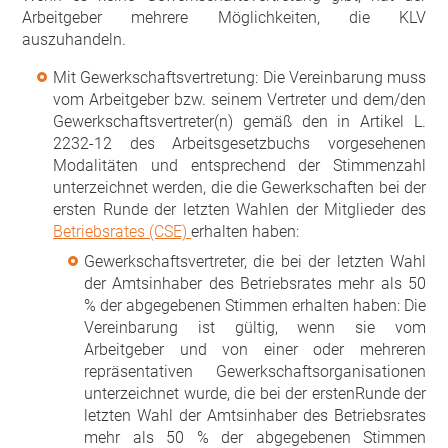
Arbeitgeber mehrere Möglichkeiten, die KLV
auszuhandeln.
Mit Gewerkschaftsvertretung: Die Vereinbarung muss
vom Arbeitgeber bzw. seinem Vertreter und dem/den
Gewerkschaftsvertreter(n) gemäß den in Artikel L.
2232-12 des Arbeitsgesetzbuchs vorgesehenen
Modalitäten und entsprechend der Stimmenzahl
unterzeichnet werden, die die Gewerkschaften bei der
ersten Runde der letzten Wahlen der Mitglieder des
Betriebsrates (CSE)
erhalten haben:
Gewerkschaftsvertreter, die bei der letzten Wahl
der Amtsinhaber des Betriebsrates mehr als 50
% der abgegebenen Stimmen erhalten haben: Die
Vereinbarung ist gültig, wenn sie vom
Arbeitgeber und von einer oder mehreren
repräsentativen Gewerkschaftsorganisationen
unterzeichnet wurde, die bei der erstenRunde der
letzten Wahl der Amtsinhaber des Betriebsrates
mehr als 50 % der abgegebenen Stimmen