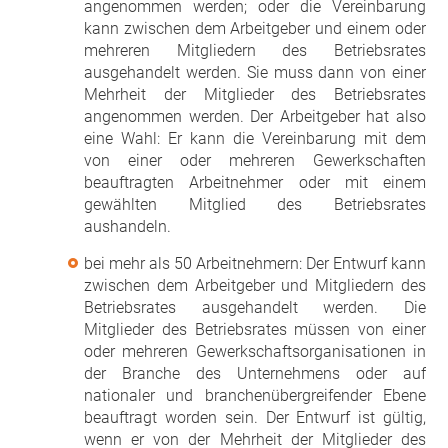
angenommen werden; oder die Vereinbarung
kann zwischen dem Arbeitgeber und einem oder
mehreren Mitgliedern des Betriebsrates
ausgehandelt werden. Sie muss dann von einer
Mehrheit der Mitglieder des Betriebsrates
angenommen werden. Der Arbeitgeber hat also
eine Wahl: Er kann die Vereinbarung mit dem
von einer oder mehreren Gewerkschaften
beauftragten Arbeitnehmer oder mit einem
gewählten Mitglied des Betriebsrates
aushandeln.
bei mehr als 50 Arbeitnehmern: Der Entwurf kann
zwischen dem Arbeitgeber und Mitgliedern des
Betriebsrates ausgehandelt werden. Die
Mitglieder des Betriebsrates müssen von einer
oder mehreren Gewerkschaftsorganisationen in
der Branche des Unternehmens oder auf
nationaler und branchenübergreifender Ebene
beauftragt worden sein. Der Entwurf ist gültig,
wenn er von der Mehrheit der Mitglieder des