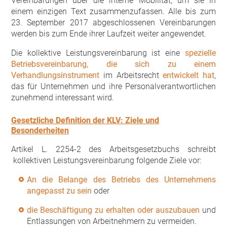
Vereinbarungen über die interne Mobilität, um sie in
einem einzigen Text zusammenzufassen. Alle bis zum
23. September 2017 abgeschlossenen Vereinbarungen
werden bis zum Ende ihrer Laufzeit weiter angewendet.
Die kollektive Leistungsvereinbarung ist eine
spezielle
Betriebsvereinbarung, die sich zu einem
Verhandlungsinstrument
im Arbeitsrecht
entwickelt hat
,
das für Unternehmen und ihre Personalverantwortlichen
zunehmend interessant wird.
Gesetzliche Definition der KLV: Ziele und
Besonderheiten
Artikel L. 2254-2 des Arbeitsgesetzbuchs schreibt
kollektiven Leistungsvereinbarung folgende Ziele vor:
An die Belange des Betriebs des Unternehmens
angepasst zu sein
oder
die Beschäftigung zu erhalten oder auszubauen
und
Entlassungen von Arbeitnehmern zu vermeiden.