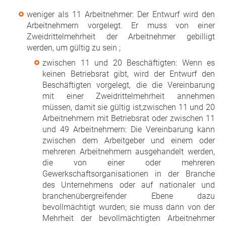
weniger als 11 Arbeitnehmer: Der Entwurf wird den
Arbeitnehmern vorgelegt. Er muss von einer
Zweidrittelmehrheit der Arbeitnehmer gebilligt
werden, um gültig zu sein ;
zwischen 11 und 20 Beschäftigten: Wenn es
keinen Betriebsrat gibt, wird der Entwurf den
Beschäftigten vorgelegt, die die Vereinbarung
mit einer Zweidrittelmehrheit annehmen
müssen, damit sie gültig ist;zwischen 11 und 20
Arbeitnehmern mit Betriebsrat oder zwischen 11
und 49 Arbeitnehmern: Die Vereinbarung kann
zwischen dem Arbeitgeber und einem oder
mehreren Arbeitnehmern ausgehandelt werden,
die von einer oder mehreren
Gewerkschaftsorganisationen in der Branche
des Unternehmens oder auf nationaler und
branchenübergreifender Ebene dazu
bevollmächtigt wurden; sie muss dann von der
Mehrheit der bevollmächtigten Arbeitnehmer