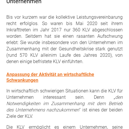
Unternehmen
Bis vor kurzem war die kollektive Leistungsvereinbarung
recht erfolglos. So waren bis Mai 2020 seit ihrem
Inkrafttreten im Jahr 2017 nur 360 KLV abgeschlossen
worden. Seitdem hat sie einen rasanten Aufschwung
erlebt: Sie wurde insbesondere von den Unternehmen im
Zusammenhang mit der Gesundheitskrise stark genutzt
(rund 570 KLV alleinim Laufe des Jahres 2020), von
denen einige befristete KLV einführten.
Anpassung der Aktivität an wirtschaftliche
Schwankungen
In wirtschaftlich schwierigen Situationen kann die KLV für
Unternehmen interessant sein. Denn „
den
Notwendigkeiten im Zusammenhang mit dem Betrieb
des Unternehmens nachzukommen
“ ist eines der beiden
Ziele der KLV.
Die KLV ermöglicht es einem Unternehmen, seine