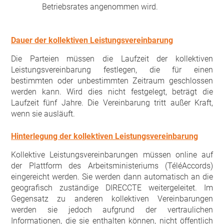
Betriebsrates angenommen wird.
Dauer der kollektiven Leistungsvereinbarung
Die Parteien müssen die Laufzeit der kollektiven
Leistungsvereinbarung festlegen, die für einen
bestimmten oder unbestimmten Zeitraum geschlossen
werden kann. Wird dies nicht festgelegt, beträgt die
Laufzeit fünf Jahre. Die Vereinbarung tritt außer Kraft,
wenn sie ausläuft.
Hinterlegung der kollektiven Leistungsvereinbarung
Kollektive Leistungsvereinbarungen müssen online auf
der Plattform des Arbeitsministeriums (TéléAccords)
eingereicht werden. Sie werden dann automatisch an die
geografisch zuständige DIRECCTE weitergeleitet. Im
Gegensatz zu anderen kollektiven Vereinbarungen
werden sie jedoch aufgrund der vertraulichen
Informationen, die sie enthalten können, nicht öffentlich