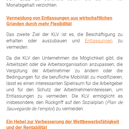
Monatsgehalt verzichten.
Vermeidung von Entlassungen aus wirtschaftlichen
Gründen durch mehr Flexibilität
Das zweite Ziel der KLV ist es, die Beschäftigung zu
erhalten oder auszubauen und
Entlassungen
zu
vermeiden.
Da die KLV den Unternehmen die Möglichkeit gibt, die
Arbeitszeit oder die Arbeitsorganisation anzupassen, die
Vergütung der Arbeitnehmer zu ändern oder die
Bedingungen für die berufliche Mobilität zu modifizieren,
lässt es einen interessanten Spielraum für die Arbeitgeber
und für den Schutz der Arbeitnehmerinteressen, um
Entlassungen zu vermeiden. Die KLV ermöglicht es
insbesondere, den Rückgriff auf den Sozialplan (
Plan de
Sauvegarde de l’emploi
) zu vermeiden.
Ein Hebel zur Verbesserung der Wettbewerbsfähigkeit
und der Rentabilität