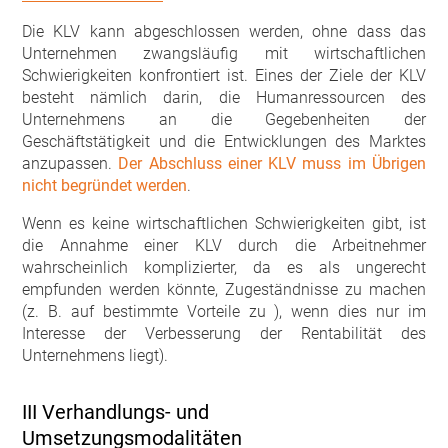
Die KLV kann abgeschlossen werden, ohne dass das
Unternehmen zwangsläufig mit wirtschaftlichen
Schwierigkeiten konfrontiert ist. Eines der Ziele der KLV
besteht nämlich darin, die Humanressourcen des
Unternehmens an die Gegebenheiten der
Geschäftstätigkeit und die Entwicklungen des Marktes
anzupassen.
Der Abschluss einer KLV muss im Übrigen
nicht begründet werden
.
Wenn es keine wirtschaftlichen Schwierigkeiten gibt, ist
die Annahme einer KLV durch die Arbeitnehmer
wahrscheinlich komplizierter, da es als ungerecht
empfunden werden könnte, Zugeständnisse zu machen
(z. B. auf bestimmte Vorteile zu ), wenn dies nur im
Interesse der Verbesserung der Rentabilität des
Unternehmens liegt).
III Verhandlungs- und
Umsetzungsmodalitäten