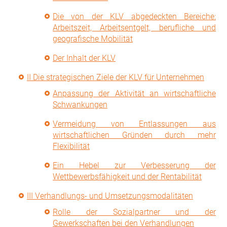
Die von der KLV abgedeckten Bereiche:
Arbeitszeit, Arbeitsentgelt, berufliche und
geografische Mobilität
Der Inhalt der KLV
II Die strategischen Ziele der KLV für Unternehmen
Anpassung der Aktivität an wirtschaftliche
Schwankungen
Vermeidung von Entlassungen aus
wirtschaftlichen Gründen durch mehr
Flexibilität
Ein Hebel zur Verbesserung der
Wettbewerbsfähigkeit und der Rentabilität
III Verhandlungs- und Umsetzungsmodalitäten
Rolle der Sozialpartner und der
Gewerkschaften bei den Verhandlungen