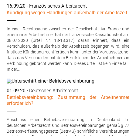
16.09.20
∙ Französisches Arbeitsrecht
Kündigung wegen Handlungen außerhalb der Arbeitszeit
In einer Rechtssache zwischen der Gesellschaft Air France und
einem ihrer Arbeitnehmer hat der französische Kassationshof am
08.07.2020 (Urteil Nr. 18-18.317) daran erinnert, dass ein
Verschulden, das außerhalb der Arbeitszeit begangen wird, eine
fristlose Kündigung rechtfertigen kann, unter der Voraussetzung,
dass das Verschulden mit dem Berufsleben des Arbeitnehmers in
Verbindung gebracht werden kann. Dieses Urteil ist kein Einzelfall.
In der…
01.09.20
∙ Deutsches Arbeitsrecht
Betriebsvereinbarung: Zustimmung der Arbeitnehmer
erforderlich?
Abschluss einer Betriebsvereinbarung in Deutschland Im
deutschen Arbeitsrecht sind Betriebsvereinbarungen gemäß § 77
Betriebsverfassungsgesetz (BetrVG) schriftliche Vereinbarungen