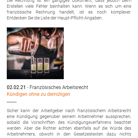
Die Rechnung ist ein gängiges Dokument, dass jedoch beim
Erstellen viele Fehler beinhalten kann. Wenn es sich um eine
französische Rechnung handelt, ist es noch komplexer.
Entdecken Sie die Liste der Haupt-Pflicht-Angaben.
02.02.21
∙ Französisches Arbeitsrecht
Kündigen ohne zu demütigen
Sicher kann der Arbeitgeber nach französischem Arbeitsrecht
eine Kündigung gegenüber seinem Arbeitnehmer aussprechen,
sobald die Vorschriften des Kündigungsverfahrens beachtet
werden. Aber die Richter achten ebenfalls auf die Würde des
Arbeitnehmers, obwohl in den Gesetzestexten dazu nichts