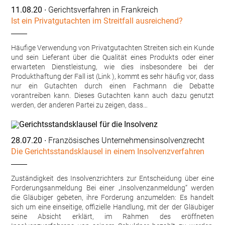
11.08.20
∙ Gerichtsverfahren in Frankreich
Ist ein Privatgutachten im Streitfall ausreichend?
Häufige Verwendung von Privatgutachten Streiten sich ein Kunde
und sein Lieferant über die Qualität eines Produkts oder einer
erwarteten Dienstleistung, wie dies insbesondere bei der
Produkthaftung der Fall ist (Link ), kommt es sehr häufig vor, dass
nur ein Gutachten durch einen Fachmann die Debatte
vorantreiben kann. Dieses Gutachten kann auch dazu genutzt
werden, der anderen Partei zu zeigen, dass…
28.07.20
∙ Französisches Unternehmensinsolvenzrecht
Die Gerichtsstandsklausel in einem Insolvenzverfahren
Zuständigkeit des Insolvenzrichters zur Entscheidung über eine
Forderungsanmeldung Bei einer „Insolvenzanmeldung“ werden
die Gläubiger gebeten, ihre Forderung anzumelden: Es handelt
sich um eine einseitige, offizielle Handlung, mit der der Gläubiger
seine Absicht erklärt, im Rahmen des eröffneten