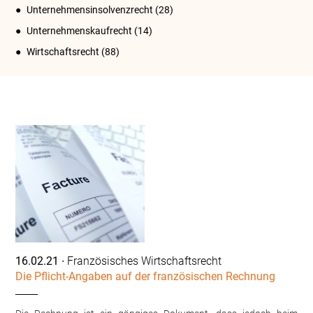
Unternehmensinsolvenzrecht
(28)
Unternehmenskaufrecht
(14)
Wirtschaftsrecht
(88)
16.02.21
∙ Französisches Wirtschaftsrecht
Die Pflicht-Angaben auf der französischen Rechnung