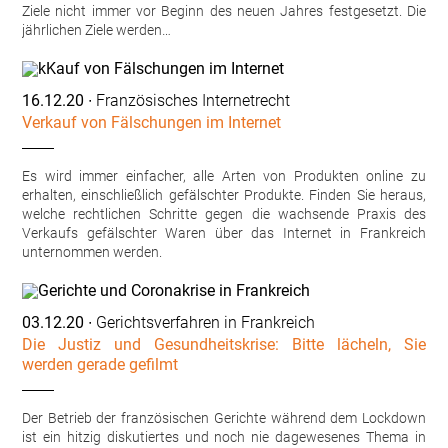
Ziele nicht immer vor Beginn des neuen Jahres festgesetzt. Die
jährlichen Ziele werden…
16.12.20
∙ Französisches Internetrecht
Verkauf von Fälschungen im Internet
Es wird immer einfacher, alle Arten von Produkten online zu
erhalten, einschließlich gefälschter Produkte. Finden Sie heraus,
welche rechtlichen Schritte gegen die wachsende Praxis des
Verkaufs gefälschter Waren über das Internet in Frankreich
unternommen werden.
03.12.20
∙ Gerichtsverfahren in Frankreich
Die Justiz und Gesundheitskrise: Bitte lächeln, Sie
werden gerade gefilmt
Der Betrieb der französischen Gerichte während dem Lockdown
ist ein hitzig diskutiertes und noch nie dagewesenes Thema in