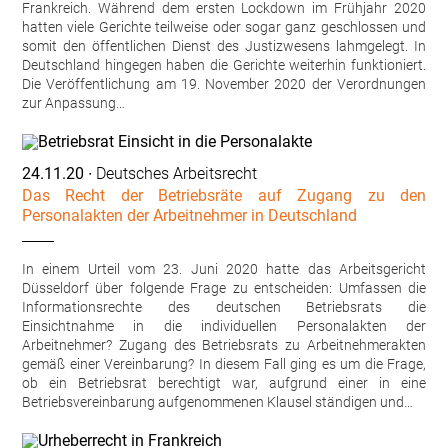
Frankreich. Während dem ersten Lockdown im Frühjahr 2020
hatten viele Gerichte teilweise oder sogar ganz geschlossen und
somit den öffentlichen Dienst des Justizwesens lahmgelegt. In
Deutschland hingegen haben die Gerichte weiterhin funktioniert.
Die Veröffentlichung am 19. November 2020 der Verordnungen
zur Anpassung…
24.11.20
∙ Deutsches Arbeitsrecht
Das Recht der Betriebsräte auf Zugang zu den
Personalakten der Arbeitnehmer in Deutschland
In einem Urteil vom 23. Juni 2020 hatte das Arbeitsgericht
Düsseldorf über folgende Frage zu entscheiden: Umfassen die
Informationsrechte des deutschen Betriebsrats die
Einsichtnahme in die individuellen Personalakten der
Arbeitnehmer? Zugang des Betriebsrats zu Arbeitnehmerakten
gemäß einer Vereinbarung? In diesem Fall ging es um die Frage,
ob ein Betriebsrat berechtigt war, aufgrund einer in eine
Betriebsvereinbarung aufgenommenen Klausel ständigen und…