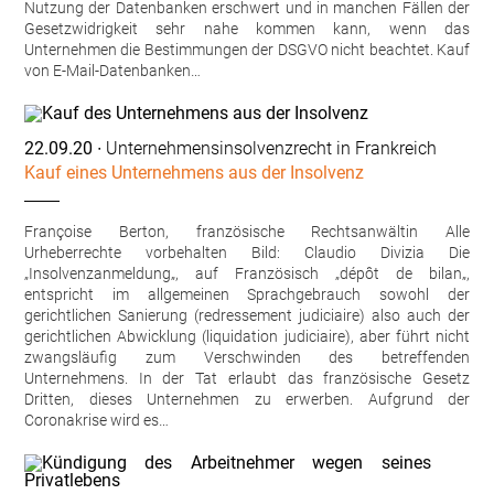
Nutzung der Datenbanken erschwert und in manchen Fällen der
Gesetzwidrigkeit sehr nahe kommen kann, wenn das
Unternehmen die Bestimmungen der DSGVO nicht beachtet. Kauf
von E-Mail-Datenbanken…
22.09.20
∙ Unternehmensinsolvenzrecht in Frankreich
Kauf eines Unternehmens aus der Insolvenz
Françoise Berton, französische Rechtsanwältin Alle
Urheberrechte vorbehalten Bild: Claudio Divizia Die
„Insolvenzanmeldung„, auf Französisch „dépôt de bilan„,
entspricht im allgemeinen Sprachgebrauch sowohl der
gerichtlichen Sanierung (redressement judiciaire) also auch der
gerichtlichen Abwicklung (liquidation judiciaire), aber führt nicht
zwangsläufig zum Verschwinden des betreffenden
Unternehmens. In der Tat erlaubt das französische Gesetz
Dritten, dieses Unternehmen zu erwerben. Aufgrund der
Coronakrise wird es…