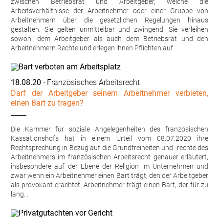
zwischen Betriebsrat und Arbeitgeber, welche die
Arbeitsverhältnisse der Arbeitnehmer oder einer Gruppe von
Arbeitnehmern über die gesetzlichen Regelungen hinaus
gestalten. Sie gelten unmittelbar und zwingend. Sie verleihen
sowohl dem Arbeitgeber als auch dem Betriebsrat und den
Arbeitnehmern Rechte und erlegen ihnen Pflichten auf.…
18.08.20
∙ Französisches Arbeitsrecht
Darf der Arbeitgeber seinem Arbeitnehmer verbieten,
einen Bart zu tragen?
Die Kammer für soziale Angelegenheiten des französischen
Kassationshofs hat in einem Urteil vom 08.07.2020 ihre
Rechtsprechung in Bezug auf die Grundfreiheiten und -rechte des
Arbeitnehmers im französischen Arbeitsrecht genauer erläutert,
insbesondere auf der Ebene der Religion im Unternehmen und
zwar wenn ein Arbeitnehmer einen Bart trägt, den der Arbeitgeber
als provokant erachtet. Arbeitnehmer trägt einen Bart, der für zu
lang…