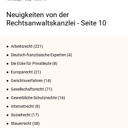
Neuigkeiten von der
Rechtsanwaltskanzlei - Seite 10
Arbeitsrecht
(221)
Deutsch-französische Experten
(4)
Die Ecke für Privatleute
(8)
Europarecht
(21)
Gerichtsverfahren
(14)
Gesellschaftsrecht
(71)
Gewerbliche Schutzrechte
(16)
Internetrecht
(8)
Sozialrecht
(17)
Steuerrecht
(38)