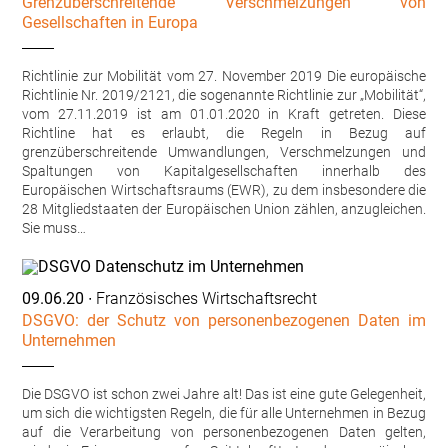
Grenzüberschreitende Verschmelzungen von
Gesellschaften in Europa
Richtlinie zur Mobilität vom 27. November 2019 Die europäische
Richtlinie Nr. 2019/2121, die sogenannte Richtlinie zur „Mobilität“,
vom 27.11.2019 ist am 01.01.2020 in Kraft getreten. Diese
Richtline hat es erlaubt, die Regeln in Bezug auf
grenzüberschreitende Umwandlungen, Verschmelzungen und
Spaltungen von Kapitalgesellschaften innerhalb des
Europäischen Wirtschaftsraums (EWR), zu dem insbesondere die
28 Mitgliedstaaten der Europäischen Union zählen, anzugleichen.
Sie muss…
09.06.20
∙ Französisches Wirtschaftsrecht
DSGVO: der Schutz von personenbezogenen Daten im
Unternehmen
Die DSGVO ist schon zwei Jahre alt! Das ist eine gute Gelegenheit,
um sich die wichtigsten Regeln, die für alle Unternehmen in Bezug
auf die Verarbeitung von personenbezogenen Daten gelten,