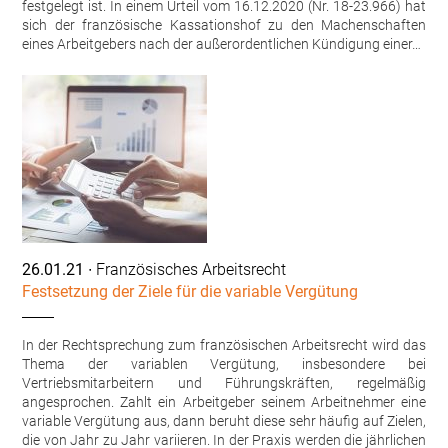
festgelegt ist. In einem Urteil vom 16.12.2020 (Nr. 18-23.966) hat
sich der französische Kassationshof zu den Machenschaften
eines Arbeitgebers nach der außerordentlichen Kündigung einer…
26.01.21
∙ Französisches Arbeitsrecht
Festsetzung der Ziele für die variable Vergütung
In der Rechtsprechung zum französischen Arbeitsrecht wird das
Thema der variablen Vergütung, insbesondere bei
Vertriebsmitarbeitern und Führungskräften, regelmäßig
angesprochen. Zahlt ein Arbeitgeber seinem Arbeitnehmer eine
variable Vergütung aus, dann beruht diese sehr häufig auf Zielen,
die von Jahr zu Jahr variieren. In der Praxis werden die jährlichen