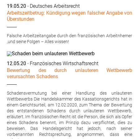
19.05.20
∙ Deutsches Arbeitsrecht
Arbeitszeitbetrug: Kündigung wegen falscher Angabe von
Überstunden
Falsche Arbeitzeitangabe durch den französischen Arbeitnhemer
,und seine Folgen – Alles wissen!
12.05.20
∙ Französisches Wirtschaftsrecht
Bewertung des durch unlauteren Wettbewerb
verursachten Schadens
Schadensvermutung bei einer Handlung des unlauteren
Wettbewerbs Die Handelskammer des Kassationsgerichts hat in
einem Gerichtsurteil, am 12.02.2020, zum Thema der Bewertung
des entstandenen Schadens durch unlauteren Wettbewerb,
erläutert. Im französischen Recht ist die Person, die sich als Opfer
eines Schadens benennt, im Prinzip dazu verpflichtet, dies zu
beweisen. Das Handelsgericht hat jedoch, nach seiner
vorbenannten Rechtsprechung, angenommen, dass eine