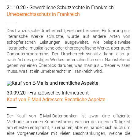
21.10.20
∙ Gewerbliche Schutzrechte in Frankreich
Urheberrechtsschutz in Frankreich
Das französische Urheberrecht, welches bei seiner Einführung nur
literarische Werke schützte, wurde auf andere Arten von
schöpferischen Leistungen ausgeweitet, wie beispielsweise
literarische, musikalische oder choreografische Werke, aber auch
Computerprogramme. Der Urheberrechtsschutz kann also je
nach Art des geistigen Werkes unterschiedlich sein. Nachstehend
geben wir einen Überblick darüber, was man als Urheber wissen
muss. Was ist ein Urheberrecht? In Frankreich wird…
30.09.20
∙ Französisches Internetrecht
Kauf von E-Mail-Adressen: Rechtliche Aspekte
Der Kauf von E-Mail-Datenbanken ist zwar eine effiziente
Methode, um einen Kundenstamm, welcher der eigenen Tätigkeit
am ehesten entspricht, zu erhalten, aber es handelt sich auch um
eine Vorgehensweise mit vielen Beschränkungen, welche die